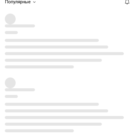
Популярные