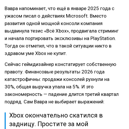
Вавра напоминает, что ещё в январе 2025 года с
ужасом писал о действиях Microsoft. Вместо
развития одной мощной консоли компания
выдвинула тезис «Всё Xbox», продвигала стриминг
и начала портировать эксклюзивы на PlayStation.
Тогда он отметил, что в такой ситуации никто в
здравом уме Xbox не купит.
Сейчас геймдизайнер констатирует собственную
правоту. Финансовые результаты 2026 года
катастрофичны: продажи консолей рухнули на
30%, общая выручка упала на 5%. И это
закономерность — падение длится третий квартал
подряд. Сам Вавра не выбирает выражений:
Xbox окончательно скатился в
задницу. Простите за мой