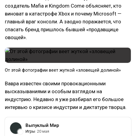
создатель Mafia и Kingdom Come объясняет, кто
виноват в катастрофе Xbox и почему Microsoft —
главный враг консоли. А заодно поражается, что
спасать бренд пришлось бывшей «продавщице
овощей».
От этой фотографии веет жуткой «зловещей долиной»
Вавра известен своими провокационными
высказываниями и особым взглядом на
индустрию. Недавно я уже разбирал его большое
интервью о кризисе индустрии и диктатуре творца.
Выпуклый Мир
Игры
20 мая