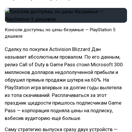
Консоли доступны, но цены безумные — PlayStation 5
дешевле
Сделку по покупке Activision Blizzard Дан
называет абсолютным провалом. По его данным,
релиз Call of Duty в Game Pass стоил Microsoft 300
миллионов долларов недополученной прибыли и
обрушил прямые продажи шутера на 60%. На
PlayStation игра впервые за долгие годы вылетела
из топа скачиваний. Расплачиваться за этот
праздник щедрости пришлось подписчикам Game
Pass — корпорация подняла цены на подписку,
взбесив аудиторию ещё больше.
Саму стратегию выпуска сразу двух устройств —