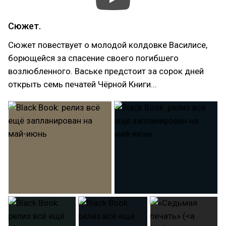
Сюжет.
Сюжет повествует о молодой колдовке Василисе,
борющейся за спасение своего погибшего
возлюбленного. Ваське предстоит за сорок дней
открыть семь печатей Чёрной Книги...