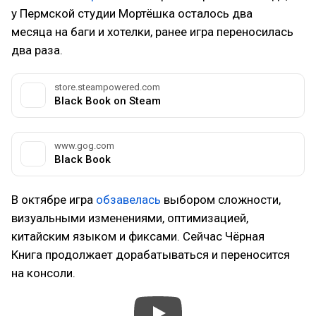
у Пермской студии Мортёшка осталось два
месяца на баги и хотелки, ранее игра переносилась
два раза.
store.steampowered.com
Black Book on Steam
www.gog.com
Black Book
В октябре игра
обзавелась
выбором сложности,
визуальными изменениями, оптимизацией,
китайским языком и фиксами. Сейчас Чёрная
Книга продолжает дорабатываться и переносится
на консоли.