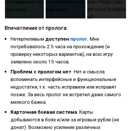
Впечатления от пролога:
Нетерпеливым
доступен
пролог
.
Мне
потребовалось 2.5 часа на прохождение (и
проверку некоторых вариантов), на всю игру
заявлено около 15 часов.
Проблем с прологом нет
. Нет и смысла
вспоминать интерфейсные и функциональные
недостатки, т.к. часть исправили или исправят
позже. За весь пролог не встретил даже самого
мелкого бажка.
Карточная боевая система
. Карты
добываются в боях и/или за игровые рубли (не
донат). Возможно усиление различных