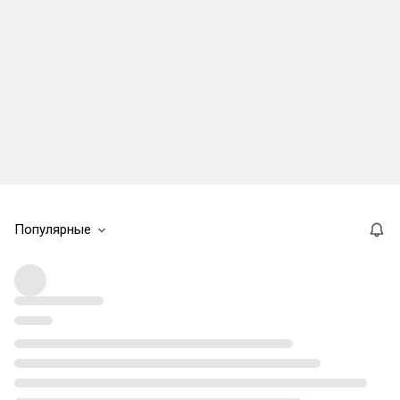
Популярные