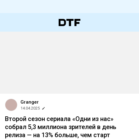
Granger
14.04.2025
Второй сезон сериала «Одни из нас»
собрал 5,3 миллиона зрителей в день
релиза — на 13% больше, чем старт