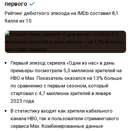
первого
Рейтинг дебютного эпизода на IMDb составил 8,1
балла из 10.
Первый эпизод сериала «Одни из нас» в день
премьеры посмотрели 5,3 миллиона зрителей на
HBO и Max. Показатель оказался на 13% больше
по сравнению с первым сезоном, который
стартовал с 4,7 миллиона зрителей в январе
2023 года.
В статистику входят как зрители кабельного
канала HBO, так и пользователи стримингового
сервиса Max. Комбинированные данные