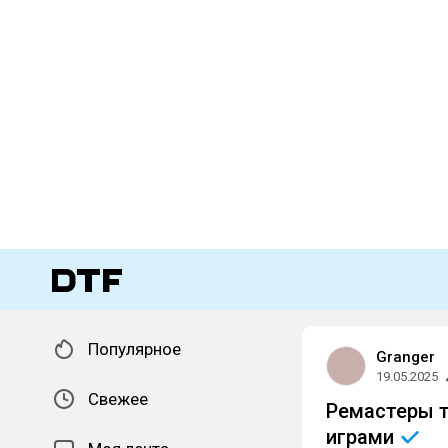
Популярное
Granger
19.05.2025
Свежее
Ремастеры т
играми