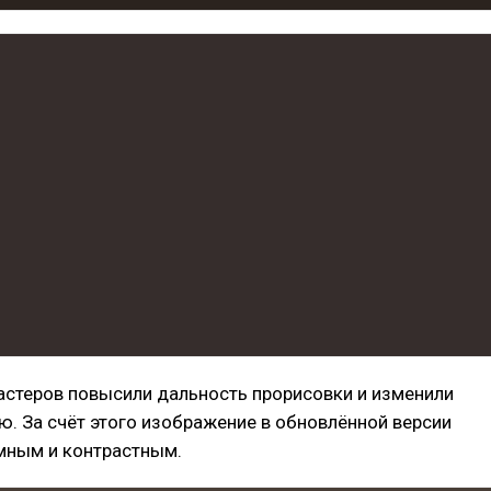
астеров повысили дальность прорисовки и изменили
. За счёт этого изображение в обновлённой версии
ёмным и контрастным.