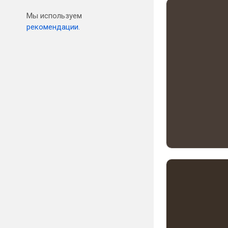
Мы используем
рекомендации.