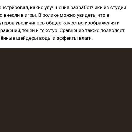
нстрировал, какие улучшения разработчики из студии
 внесли в игры. В ролике можно увидеть, что в
утеров увеличилось общее качество изображения и
ражений, теней и текстур. Сравнение также позволяет
лённые шейдеры воды и эффекты влаги.