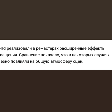
rld реализовали в ремастерах расширенные эффекты
вещения. Сравнение показало, что в некоторых случаях
ьёзно повлияли на общую атмосферу сцен.