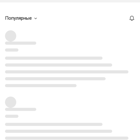
Популярные