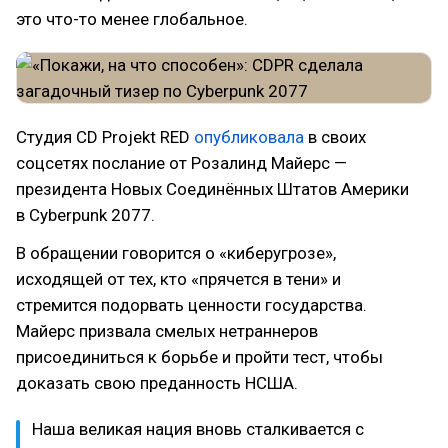
это что-то менее глобальное.
Студия CD Projekt RED
опубликовала
в своих
соцсетях послание от Розалинд Майерс —
президента Новых Соединённых Штатов Америки
в Cyberpunk 2077.
В обращении говорится о «киберугрозе»,
исходящей от тех, кто «прячется в тени» и
стремится подорвать ценности государства.
Майерс призвала смелых нетраннеров
присоединиться к борьбе и пройти тест, чтобы
доказать свою преданность НСША.
Наша великая нация вновь сталкивается с