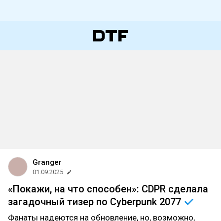
Granger
01.09.2025
«Покажи, на что способен»: CDPR сделала
загадочный тизер по Cyberpunk
2077
Фанаты надеются на обновление, но, возможно,