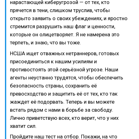
нарастающей киберугрозой — от тех, кто
прячется в тени, слишком труслив, чтобы
открыто заявить о своих убеждениях, и яростно
стремится разрушить наш флаг и ценности,
которые он олицетворяет. Я не намерена это
терпеть, и знаю, что вы тоже.
НСША ищет отважных нетраннеров, готовых
присоединиться к нашим усилиям и
противостоять этой серьёзной угрозе. Наши
агенты неустанно трудятся, чтобы обеспечить
безопасность страны, сохранить её
превосходство и защитить её от тех, кто так
жаждет её подорвать. Теперь и вы можете
встать рядом с нами в борьбе за свободу.
Лично приветствую всех, кто верит, что у них
хватит сил.
Пройдите наш тест на отбор. Покажи, на что