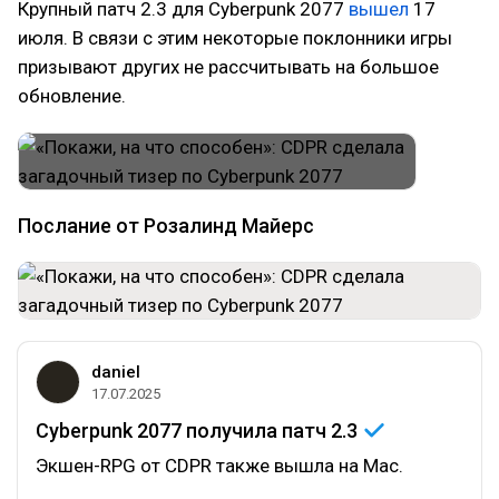
Крупный патч 2.3 для Cyberpunk 2077
вышел
17
июля. В связи с этим некоторые поклонники игры
призывают других не рассчитывать на большое
обновление.
Послание от Розалинд Майерс
daniel
17.07.2025
Cyberpunk 2077 получила патч
2.3
Экшен-RPG от CDPR также вышла на Mac.