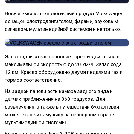
Новый высокотехнологичный продукт Volkswagen
оснащен электродвигателем, фарами, звуковым
сигналом, мультимедийной системой и не только.
Электродвигатель позволяет креслу двигаться с
максимальной скоростью до 20 км/ч. Запас хода
12 км. Кресло оборудовано двумя педалями газ и
тормоз соответственно.
На задней панели есть камера заднего вида и
датчик приближения на 360 градусов. Для
развлечения, а также в путешествии бухгалтерия
может включить музыку на сенсорном экране
мультимедийной системы.
Кресло оснащено фарой, RGB-светодиодом и