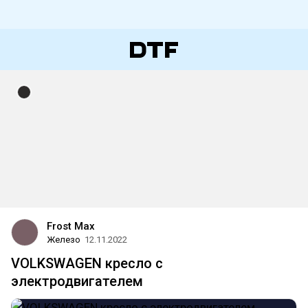
Frost Max
Железо
12.11.2022
VOLKSWAGEN кресло с
электродвигателем