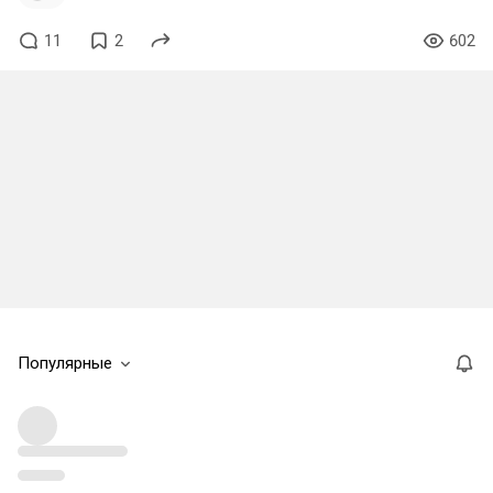
11
2
602
Популярные