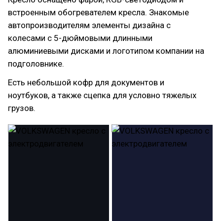
встроенным обогревателем кресла. Знакомые
автопроизводителям элементы дизайна с
колесами с 5-дюймовыми длинными
алюминиевыми дисками и логотипом компании на
подголовнике.
Есть небольшой кофр для документов и
ноутбуков, а также сцепка для условно тяжелых
грузов.