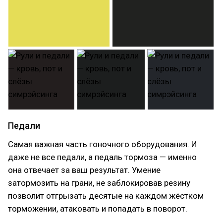
Педали
Самая важная часть гоночного оборудования. И
даже не все педали, а педаль тормоза — именно
она отвечает за ваш результат. Умение
затормозить на грани, не заблокировав резину
позволит отгрызать десятые на каждом жёстком
торможении, атаковать и попадать в поворот.