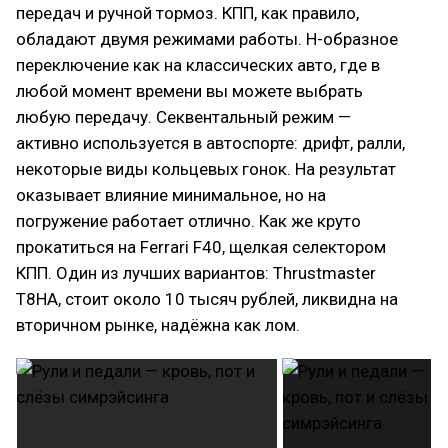
передач и ручной тормоз. КПП, как правило,
обладают двумя режимами работы. Н-образное
переключение как на классических авто, где в
любой момент времени вы можете выбрать
любую передачу. Секвентальный режим —
активно используется в автоспорте: дрифт, ралли,
некоторые виды кольцевых гонок. На результат
оказывает влияние минимальное, но на
погружение работает отлично. Как же круто
прокатиться на Ferrari F40, щелкая селектором
КПП. Один из лучших вариантов: Thrustmaster
T8HA, стоит около 10 тысяч рублей, ликвидна на
вторичном рынке, надёжна как лом.