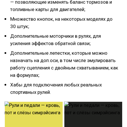
— позволяющие изменять баланс тормозов и
топливные карты для двигателей;
Множество кнопок, на некоторых моделях до
30 штук;
Дополнительные моторчики в рулях, для
усиления эффектов обратной связи;
Дополнительные лепестки, которые можно
назначать на доп.оси, в том числе эмулировать
работу сцепления с двойным схватыванием, как
на формулах;
Хабы для подключения любых реальных
спортивных рулей.