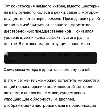
Тут конструкция немного хитрее, вместо шестерни
на валу рулевого колеса и рейки, связь с мотором
осуществляется через ремень. Приход таких рулей
позволил избавиться от главного недостатка
шестерёночных предшественников — снизился
уровень шума и исчез эффект пустого руля в
центре. В остальном конструкция аналогична.
Схема связи мотора с рулем через систему ремней
В этом сегменте уже можно встретить множество
опций по расширению возможностей контроля
авто, тут и аналоговые стики, существенно
упрощающие обзорность. И дисплеи,
отображающие настройки базы и позволяющие