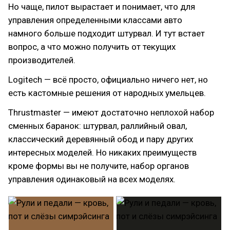
Но чаще, пилот вырастает и понимает, что для
управления определенными классами авто
намного больше подходит штурвал. И тут встает
вопрос, а что можно получить от текущих
производителей.
Logitech — всё просто, официально ничего нет, но
есть кастомные решения от народных умельцев.
Thrustmaster — имеют достаточно неплохой набор
сменных баранок: штурвал, раллийный овал,
классический деревянный обод и пару других
интересных моделей. Но никаких преимуществ
кроме формы вы не получите, набор органов
управления одинаковый на всех моделях.