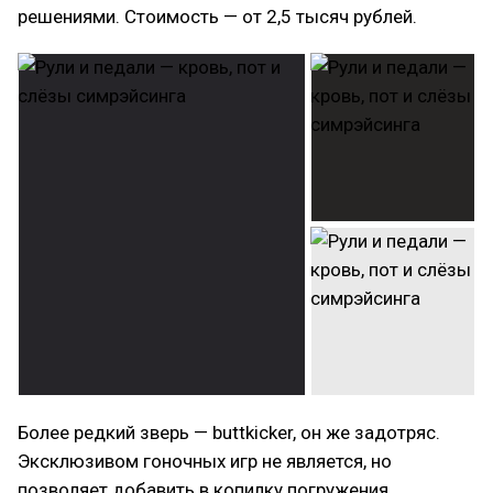
решениями. Стоимость — от 2,5 тысяч рублей.
Более редкий зверь — buttkicker, он же задотряс.
Эксклюзивом гоночных игр не является, но
позволяет добавить в копилку погружения