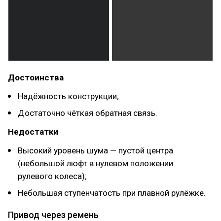
Достоинства
Надёжность конструкции;
Достаточно чёткая обратная связь.
Недостатки
Высокий уровень шума — пустой центра
(небольшой люфт в нулевом положении
рулевого колеса);
Небольшая ступенчатость при плавной рулёжке.
Привод через ремень