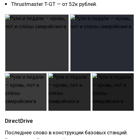
Thrustmaster T-GT — от 52к рублей.
DirectDrive
Последнее слово в конструкции базовых станций.