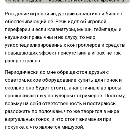
Рождение игровой индустрии взрастило и бизнес
обеспечивающий её. Речь идет об игровой
переферии и если клавиатуры, мыши, геймпады и
наушники привычны и на слуху, то мир
узкоспециализированных контроллеров и средств
повышающих эффект присутствия в играх, не так
распространен.
Периодически ко мне обращаются друзья с
советом, какое оборудование купить для гонок и
сколько оно будет стоить, аналогичные вопросы
проскакивают и у популярных стримеров. Поэтому,
возьму на себя ответственность и постараюсь
разложить по полочкам, что же творится в мире
виртуальных гонок, и что стоит внимания при
покупке, а что является мишурой.