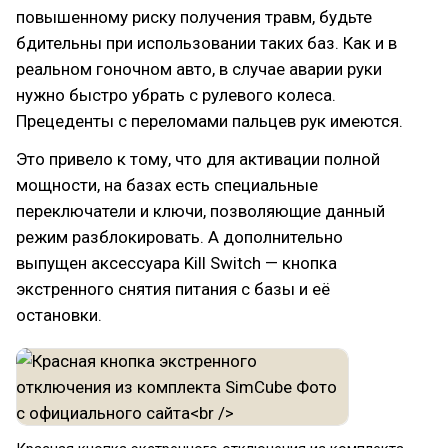
повышенному риску получения травм, будьте
бдительны при использовании таких баз. Как и в
реальном гоночном авто, в случае аварии руки
нужно быстро убрать с рулевого колеса.
Прецеденты с переломами пальцев рук имеются.
Это привело к тому, что для активации полной
мощности, на базах есть специальные
переключатели и ключи, позволяющие данный
режим разблокировать. А дополнительно
выпущен аксессуара Kill Switch — кнопка
экстренного снятия питания с базы и её
остановки.