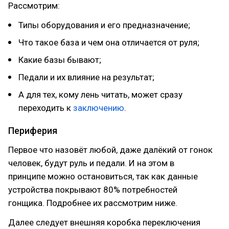
Рассмотрим:
Типы оборудования и его предназначение;
Что такое база и чем она отличается от руля;
Какие базы бывают;
Педали и их влияние на результат;
А для тех, кому лень читать, может сразу
переходить к
заключению
.
Периферия
Первое что назовёт любой, даже далёкий от гонок
человек, будут руль и педали. И на этом в
принципе можно остановиться, так как данные
устройства покрывают 80% потребностей
гонщика. Подробнее их рассмотрим ниже.
Далее следует внешняя коробка переключения