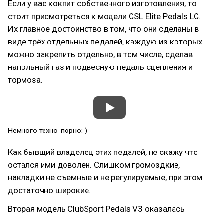
Если у вас кокпит собственного изготовления, то
стоит присмотреться к модели CSL Elite Pedals LC.
Их главное достоинство в том, что они сделаны в
виде трёх отдельных педалей, каждую из которых
можно закрепить отдельно, в том числе, сделав
напольный газ и подвесную педаль сцепления и
тормоза.
Немного техно-порно: )
Как бывщий владелец этих педалей, не скажу что
остался ими доволен. Слишком громоздкие,
накладки не съемные и не регулируемые, при этом
достаточно широкие.
Вторая модель ClubSport Pedals V3 оказалась