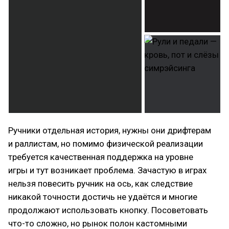
Ручники отдельная история, нужны они дрифтерам
и раллистам, но помимо физической реализации
требуется качественная поддержка на уровне
игры и тут возникает проблема. Зачастую в играх
нельзя повесить ручник на ось, как следствие
никакой точности достичь не удаётся и многие
продолжают использовать кнопку. Посоветовать
что-то сложно, но рынок полон кастомными