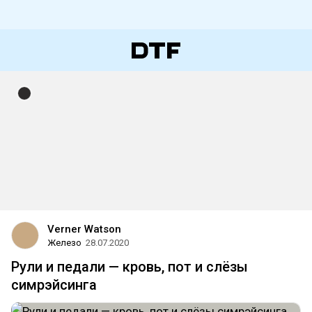
Verner Watson
Железо
28.07.2020
Рули и педали — кровь, пот и слёзы
симрэйсинга