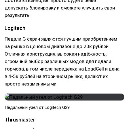
Соответственно, вы просто будете реже
допускать блокировку и сможете улучшить свои
результаты.
Logitech
Педали G серии являются лучшим приобретением
на рынке в ценовом диапазоне до 20к рублей.
Отличная конструкция, высокая надёжность,
огромный выбор различных модов для педали
тормоза, в том числе переделка на LoadCell и цена
в 4-5к рублей на вторичном рынке, делают их
просто незаменимыми.
Педальный узел от Logitech G29
Thrusmaster