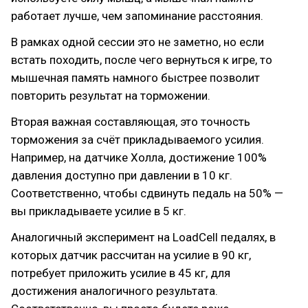
работает лучше, чем запоминание расстояния.
В рамках одной сессии это не заметно, но если
встать походить, после чего вернуться к игре, то
мышечная память намного быстрее позволит
повторить результат на торможении.
Вторая важная составляющая, это точность
торможения за счёт прикладываемого усилия.
Например, на датчике Холла, достижение 100%
давления доступно при давлении в 10 кг.
Соответственно, чтобы сдвинуть педаль на 50% —
вы прикладываете усилие в 5 кг.
Аналогичный эксперимент на LoadCell педалях, в
которых датчик рассчитан на усилие в 90 кг,
потребует приложить усилие в 45 кг, для
достижения аналогичного результата.