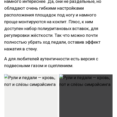
намного интереснее. Да, они не раздельные, но
обладают очень гибкими настройками
расположения площадок под ногу и намного
проще монтируются на кокпит. Плюс, к ним
доступен набор полиуритановых вставок, для
регулировки жёсткости. Так что можно почти
полностью убрать ход педали, оставив эффект
нажатия в стену.
А для любителей аутентичности есть версия с
подвесными газом и сцеплением.