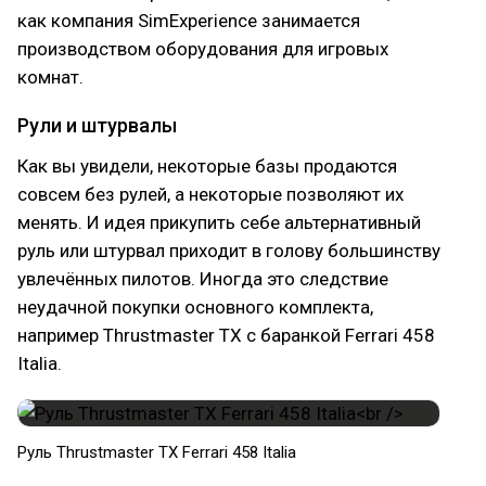
как компания SimExperience занимается
производством оборудования для игровых
комнат.
Рули и штурвалы
Как вы увидели, некоторые базы продаются
совсем без рулей, а некоторые позволяют их
менять. И идея прикупить себе альтернативный
руль или штурвал приходит в голову большинству
увлечённых пилотов. Иногда это следствие
неудачной покупки основного комплекта,
например Thrustmaster TX с баранкой Ferrari 458
Italia.
Руль Thrustmaster TX Ferrari 458 Italia