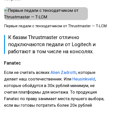
Первые педали с тензодатчиком от Thrustmaster — T-LCM
К базам Thrustmaster отлично
подключаются педали от Logitech и
работают в том числе на консолях.
Fanatec
Если не считать всяких
Alien Zadrotti
, которые
делает наш соотечественник. Или
Heusinkveld
,
которые обойдутся в 30к рублей минимум, не
считая платформы для монтажа. То продукция
Fanatec по праву занимает места лучшего выбора,
если вы готовы потратить более 20к рублей.