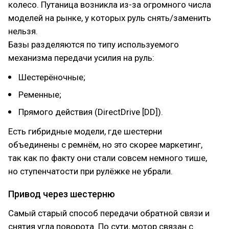
колесо. Путаница возникла из-за огромного числа
моделей на рынке, у которых руль снять/заменить
нельзя.
Базы разделяются по типу используемого
механизма передачи усилия на руль:
Шестерёночные;
Ременные;
Прямого действия (DirectDrive [DD]).
Есть гибридные модели, где шестерни
объединены с ремнём, но это скорее маркетинг,
так как по факту они стали совсем немного тише,
но ступенчатости при рулёжке не убрали.
Привод через шестерню
Самый старый способ передачи обратной связи и
снятия угла поворота. По сути, мотор связан с