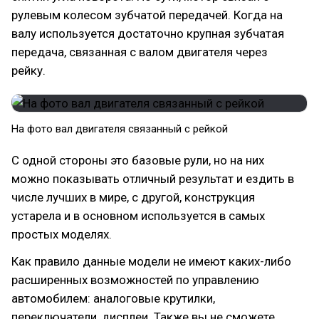
рулевым колесом зубчатой передачей. Когда на
валу используется достаточно крупная зубчатая
передача, связанная с валом двигателя через
рейку.
На фото вал двигателя связанный с рейкой
С одной стороны это базовые рули, но на них
можно показывать отличный результат и ездить в
числе лучших в мире, с другой, конструкция
устарела и в основном используется в самых
простых моделях.
Как правило данные модели не имеют каких-либо
расширенных возможностей по управлению
автомобилем: аналоговые крутилки,
переключатели, дисплеи. Также вы не сможете