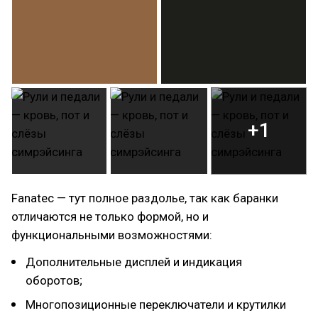
+1
Fanatec — тут полное раздолье, так как баранки
отличаются не только формой, но и
функциональными возможностями:
Дополнительные дисплей и индикация
оборотов;
Многопозиционные переключатели и крутилки