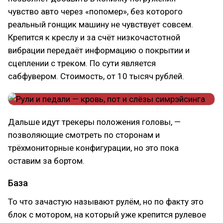
чувство авто через «попомер», без которого
реальный гонщик машину не чувствует совсем.
Крепится к креслу и за счёт низкочастотной
вибрации передаёт информацию о покрытии и
сцеплении с треком. По сути является
сабфувером. Стоимость, от 10 тысяч рублей.
Дальше идут трекеры положения головы, —
позволяющие смотреть по сторонам и
трёхмониторные конфигурации, но это пока
оставим за бортом.
База
То что зачастую называют рулём, но по факту это
блок с мотором, на который уже крепится рулевое