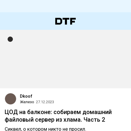
Dkoof
Железо
27.12.2023
ЦОД на балконе: собираем домашний
файловый сервер из хлама. Часть 2
Сиквел, о котором никто не просил.