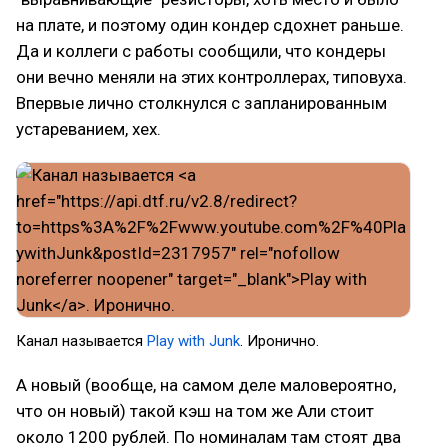
на плате, и поэтому один кондер сдохнет раньше.
Да и коллеги с работы сообщили, что кондеры
они вечно меняли на этих контроллерах, типовуха.
Впервые лично столкнулся с запланированным
устареванием, хех.
Канал называется
Play with Junk
. Иронично.
А новый (вообще, на самом деле маловероятно,
что он новый) такой кэш на том же Али стоит
около 1200 рублей. По номиналам там стоят два