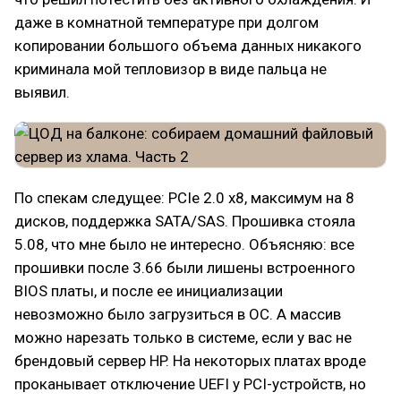
даже в комнатной температуре при долгом
копировании большого объема данных никакого
криминала мой тепловизор в виде пальца не
выявил.
По спекам следущее: PCIe 2.0 x8, максимум на 8
дисков, поддержка SATA/SAS. Прошивка стояла
5.08, что мне было не интересно. Объясняю: все
прошивки после 3.66 были лишены встроенного
BIOS платы, и после ее инициализации
невозможно было загрузиться в ОС. А массив
можно нарезать только в системе, если у вас не
брендовый сервер HP. На некоторых платах вроде
проканывает отключение UEFI у PCI-устройств, но