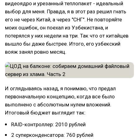
видеоядро и урезанный теплопакет - идеальный
выбор для меня. Правда, я в этот раз решил гнать
его не через Китай, а через "СНГ". Не повторяйте
моих ошибок, он поехал из Узбекистана, и
потерялся у них недели на три. Так что от китайцев
вышло бы даже быстрее. Итого, его узбекский
вояж занял ровно месяц.
И оглядываясь назад, я понимаю, что предал
первоначальную концепцию, когда все было
выполнено с абсолютным нулем вложений.
Итоговый бюджет выглядит так:
RAID-контроллер: 2010 рублей
2 суперконденсатора: 760 рублей