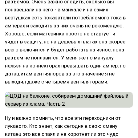
разъемов. Очень важно следить, сколько вы
понавешали на него - в мануале и на самих
вертушках есть показатели потребляемого тока в
амперах и заходить за них очень не рекомендую.
Хорошо, если материнка просто не стартует и
уйдет в защиту, но на дешевых платах она скорее
всего включится и будет работать на износ, пока
разъем не поплавится. У меня же по мануалу
нельзя на коннекторах превышать один ампер, по
даташитам вентиялоров за это значение я не
выходил даже с четыремя вентиляторами.
Ну и важно помнить, что все эти переходники от
лукавого. Кто знает, как сегодня в свою смену
китаец это все спаял и не коротнет ли это чудо