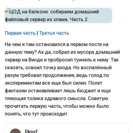
Первая часть
|
Третья часть
На чем я там остановился в первом посте на
данную тему? Ах да, собрал из мусора домашний
сервер на Винде и пробросил туннель к нему. Так
сказать, освоил точку входа. Но воспалённый
разум требовал продолжения, ведь голод по
экспериментам все еще был силен. Полет
фантазии останавливает лишь бюджет и еще
тлеющая толика здравого смысла. Советую
прочитать первую часть, чтобы можно было
понять, что тут происходит.
Dkoof