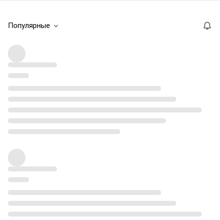
Популярные