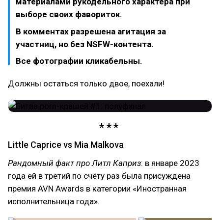
материалами рукодельного характера при
выборе своих фавориток.
В комментах разрешена агитация за
участниц, но без NSFW-контента.
Все фотографии кликабельны.
Должны остаться только двое, поехали!
Little Caprice vs Mia Malkova
Рандомный факт про Литл Каприз
: в январе 2023
года ей в третий по счёту раз была присуждена
премия AVN Awards в категории «Иностранная
исполнительница года».