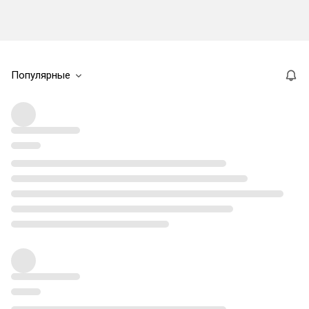
Популярные