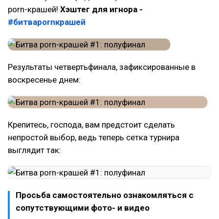
porn-крашей!
Хэштег для игнора -
#битваpornкрашей
Результаты четвертьфинала, зафиксированные в
воскресенье днем:
Крепитесь, господа, вам предстоит сделать
непростой выбор, ведь теперь сетка турнира
выглядит так:
Просьба самостоятельно ознакомляться с
сопутствующими фото- и видео