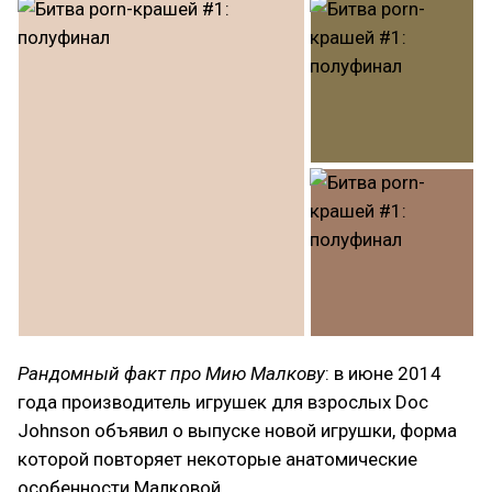
Рандомный факт про Мию Малкову
: в июне 2014
года производитель игрушек для взрослых Doc
Johnson объявил о выпуске новой игрушки, форма
которой повторяет некоторые анатомические
особенности Малковой.