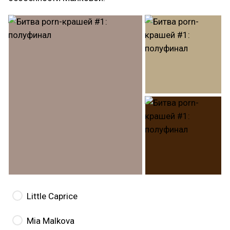
Little Caprice
Mia Malkova