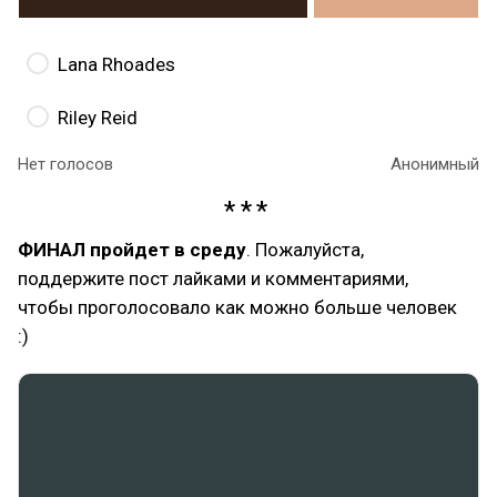
Lana Rhoades
Riley Reid
Нет голосов
Анонимный
ФИНАЛ пройдет в среду
. Пожалуйста,
поддержите пост лайками и комментариями,
чтобы проголосовало как можно больше человек
:)