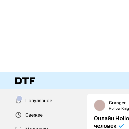
Популярное
Granger
Hollow Knig
Свежее
Онлайн Hollo
человек