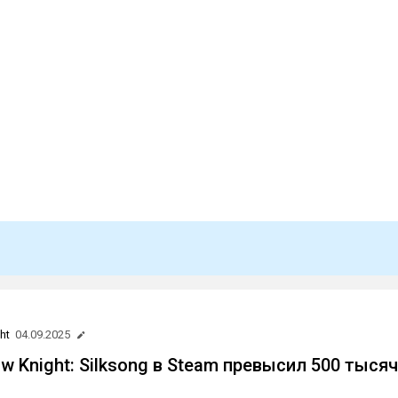
ht
04.09.2025
w Knight: Silksong в Steam превысил 500 тысяч