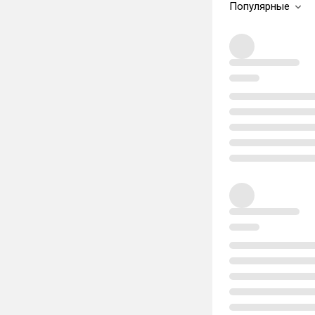
Популярные