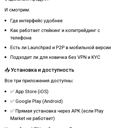
И смотрим:
Где интерфейс удобнее
Как работает стейкинг и копитрейдинг с
телефона
Есть ли Launchpad и P2P в мобильной версии
Подходит ли для новичка без VPN и KYC
📥 Установка и доступность
Все три приложения доступны:
✅ App Store (iOS)
✅ Google Play (Android)
✅ Прямая установка через APK (если Play
Market не работает)