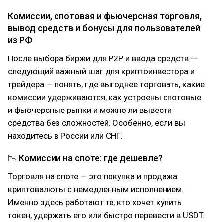
Комиссии, спотовая и фьючерсная торговля,
вывод средств и бонусы для пользователей
из РФ
После выбора биржи для P2P и ввода средств —
следующий важный шаг для криптоинвестора и
трейдера — понять, где выгоднее торговать, какие
комиссии удерживаются, как устроены спотовые
и фьючерсные рынки и можно ли вывести
средства без сложностей. Особенно, если вы
находитесь в России или СНГ.
📉 Комиссии на споте: где дешевле?
Торговля на споте — это покупка и продажа
криптовалюты с немедленным исполнением.
Именно здесь работают те, кто хочет купить
токен, удержать его или быстро перевести в USDT.