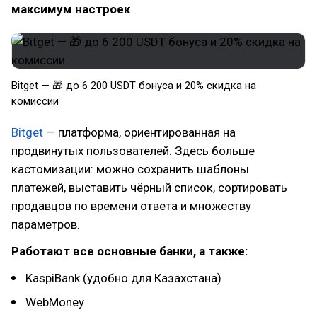
максимум настроек
Bitget — 🎁 до 6 200 USDT бонуса и 20% скидка на
комиссии
Bitget
— платформа, ориентированная на
продвинутых пользователей. Здесь больше
кастомизации: можно сохранить шаблоны
платежей, выставить чёрный список, сортировать
продавцов по времени ответа и множеству
параметров.
Работают все основные банки, а также:
KaspiBank (удобно для Казахстана)
WebMoney