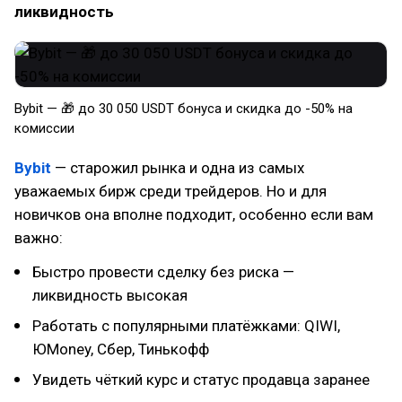
ликвидность
Bybit — 🎁 до 30 050 USDT бонуса и скидка до -50% на
комиссии
Bybit
— старожил рынка и одна из самых
уважаемых бирж среди трейдеров. Но и для
новичков она вполне подходит, особенно если вам
важно:
Быстро провести сделку без риска —
ликвидность высокая
Работать с популярными платёжками: QIWI,
ЮMoney, Сбер, Тинькофф
Увидеть чёткий курс и статус продавца заранее