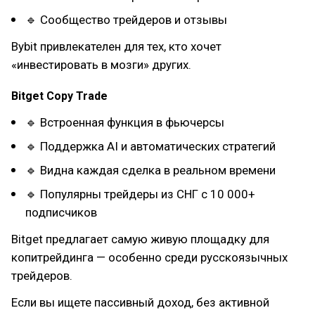
🔹 Сообщество трейдеров и отзывы
Bybit привлекателен для тех, кто хочет
«инвестировать в мозги» других.
Bitget Copy Trade
🔹 Встроенная функция в фьючерсы
🔹 Поддержка AI и автоматических стратегий
🔹 Видна каждая сделка в реальном времени
🔹 Популярны трейдеры из СНГ с 10 000+
подписчиков
Bitget предлагает самую живую площадку для
копитрейдинга — особенно среди русскоязычных
трейдеров.
Если вы ищете пассивный доход, без активной