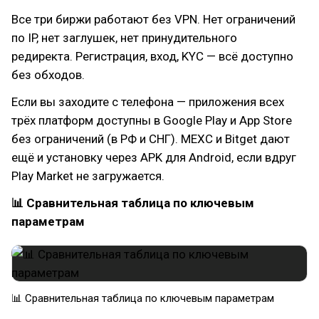
Все три биржи работают без VPN. Нет ограничений
по IP, нет заглушек, нет принудительного
редиректа. Регистрация, вход, KYC — всё доступно
без обходов.
Если вы заходите с телефона — приложения всех
трёх платформ доступны в Google Play и App Store
без ограничений (в РФ и СНГ). MEXC и Bitget дают
ещё и установку через APK для Android, если вдруг
Play Market не загружается.
📊 Сравнительная таблица по ключевым
параметрам
📊 Сравнительная таблица по ключевым параметрам