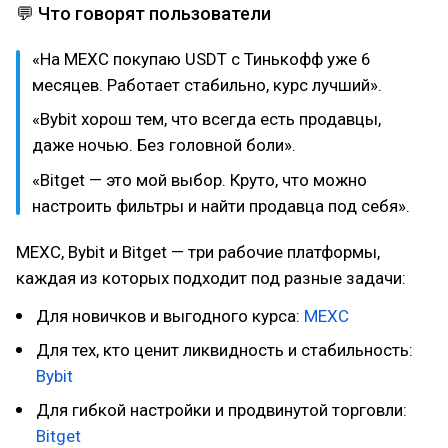
💬 Что говорят пользователи
«На MEXC покупаю USDT с Тинькофф уже 6
месяцев. Работает стабильно, курс лучший».
«Bybit хорош тем, что всегда есть продавцы,
даже ночью. Без головной боли».
«Bitget — это мой выбор. Круто, что можно
настроить фильтры и найти продавца под себя».
MEXC, Bybit и Bitget — три рабочие платформы,
каждая из которых подходит под разные задачи:
Для новичков и выгодного курса:
MEXC
Для тех, кто ценит ликвидность и стабильность:
Bybit
Для гибкой настройки и продвинутой торговли:
Bitget