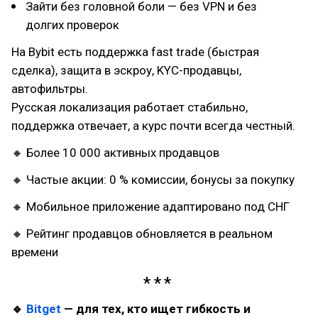
Зайти без головной боли — без VPN и без
долгих проверок
На Bybit есть поддержка fast trade (быстрая
сделка), защита в эскроу, KYC-продавцы,
автофильтры.
Русская локализация работает стабильно,
поддержка отвечает, а курс почти всегда честный.
🔸 Более 10 000 активных продавцов
🔸 Частые акции: 0 % комиссии, бонусы за покупку
🔸 Мобильное приложение адаптировано под СНГ
🔸 Рейтинг продавцов обновляется в реальном
времени
🔹
Bitget
— для тех, кто ищет гибкость и