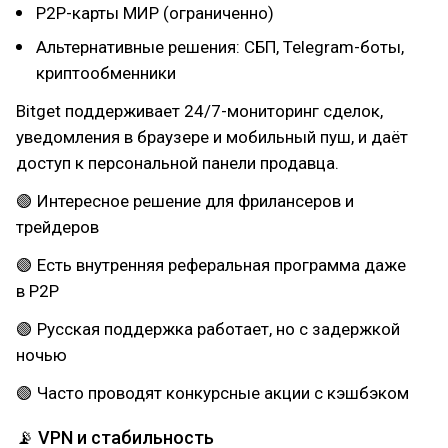
P2P-карты МИР (ограниченно)
Альтернативные решения: СБП, Telegram-боты,
криптообменники
Bitget поддерживает 24/7-мониторинг сделок,
уведомления в браузере и мобильный пуш, и даёт
доступ к персональной панели продавца.
🟢 Интересное решение для фрилансеров и
трейдеров
🟢 Есть внутренняя реферальная программа даже
в P2P
🟢 Русская поддержка работает, но с задержкой
ночью
🟢 Часто проводят конкурсные акции с кэшбэком
📡 VPN и стабильность