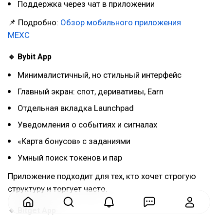
Поддержка через чат в приложении
📌 Подробно:
Обзор мобильного приложения
MEXC
🔹 Bybit App
Минималистичный, но стильный интерфейс
Главный экран: спот, деривативы, Earn
Отдельная вкладка Launchpad
Уведомления о событиях и сигналах
«Карта бонусов» с заданиями
Умный поиск токенов и пар
Приложение подходит для тех, кто хочет строгую
структуру и торгует часто.
🔹 Bitget App