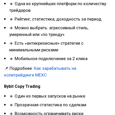
🔹 Одна из крупнейших платформ по количеству
трейдеров
🔹 Рейтинг, статистика, доходность за период
🔹 Можно выбрать: агрессивный стиль,
умеренный или «по тренду»
🔹 Есть «антикризисные» стратегии с
минимальными рисками
🔹 Мобильное подключение за 2 клика
📌 Подробнее:
Как зарабатывать на
копитрейдинге MEXC
Bybit Copy Trading
🔹 Один из первых запусков на рынке
🔹 Прозрачная статистика по сделкам
🔹 Возможность ограничивать риски