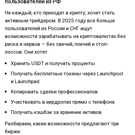
пользователей из РФ
Не каждый, кто приходит в крипту, хочет стать
активным трейдером. В 2025 году всё больше
пользователей из России и СНГ ищут
возможности зарабатывать на криптовалютах без
риска и нервов — без свечей, плечей и стоп-
лоссов. Они хотят:
Хранить USDT и получать проценты
Получать бесплатные токены через Launchpool
и Launchpad
Копировать сделки профессионалов
Участвовать в аирдропах прямо с телефона
Получать кэшбэк за хранение активов
Разбираем, какие возможности предлагают три
биржи: