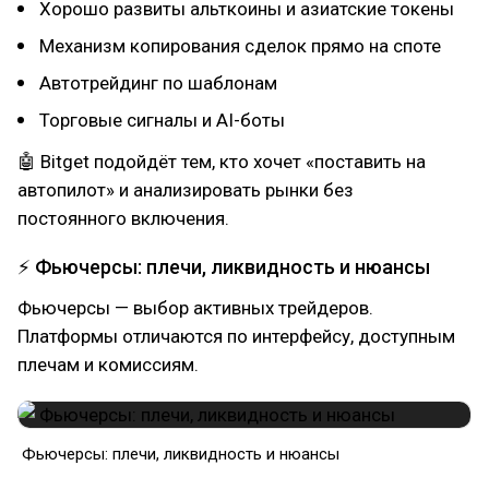
Хорошо развиты альткоины и азиатские токены
Механизм копирования сделок прямо на споте
Автотрейдинг по шаблонам
Торговые сигналы и AI-боты
🤖 Bitget подойдёт тем, кто хочет «поставить на
автопилот» и анализировать рынки без
постоянного включения.
⚡ Фьючерсы: плечи, ликвидность и нюансы
Фьючерсы — выбор активных трейдеров.
Платформы отличаются по интерфейсу, доступным
плечам и комиссиям.
Фьючерсы: плечи, ликвидность и нюансы