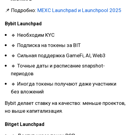
📌 Подробно:
MEXC Launchpad и Launchpool 2025
Bybit Launchpad
🔹 Необходим KYC
🔹 Подписка на токены за BIT
🔹 Сильная поддержка GameFi, AI, Web3
🔹 Точные даты и расписание snapshot-
периодов
🔹 Иногда токены получают даже участники
без вложений
Bybit делает ставку на качество: меньше проектов,
но выше капитализация.
Bitget Launchpad