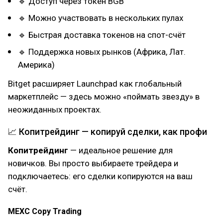
🔹 Доступ через токен BGB
🔹 Можно участвовать в нескольких пулах
🔹 Быстрая доставка токенов на спот-счёт
🔹 Поддержка новых рынков (Африка, Лат.
Америка)
Bitget расширяет Launchpad как глобальный
маркетплейс — здесь можно «поймать звезду» в
неожиданных проектах.
📈 Копитрейдинг — копируй сделки, как профи
Копитрейдинг
— идеальное решение для
новичков. Вы просто выбираете трейдера и
подключаетесь: его сделки копируются на ваш
счёт.
MEXC Copy Trading