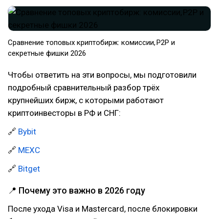
Сравнение топовых криптобирж: комиссии, P2P и
секретные фишки 2026
Чтобы ответить на эти вопросы, мы подготовили
подробный сравнительный разбор трёх
крупнейших бирж, с которыми работают
криптоинвесторы в РФ и СНГ:
🔗
Bybit
🔗
MEXC
🔗
Bitget
📍 Почему это важно в 2026 году
После ухода Visa и Mastercard, после блокировки