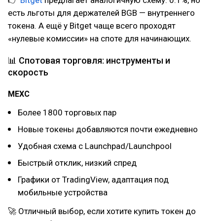
есть льготы для держателей BGB — внутреннего
токена. А ещё у Bitget чаще всего проходят
«нулевые комиссии» на споте для начинающих.
📊 Спотовая торговля: инструменты и
скорость
MEXC
Более 1800 торговых пар
Новые токены добавляются почти ежедневно
Удобная схема с Launchpad/Launchpool
Быстрый отклик, низкий спред
Графики от TradingView, адаптация под
мобильные устройства
🚀 Отличный выбор, если хотите купить токен до