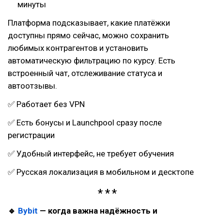
минуты
Платформа подсказывает, какие платёжки
доступны прямо сейчас, можно сохранить
любимых контрагентов и установить
автоматическую фильтрацию по курсу. Есть
встроенный чат, отслеживание статуса и
автоотзывы.
✅ Работает без VPN
✅ Есть бонусы и Launchpool сразу после
регистрации
✅ Удобный интерфейс, не требует обучения
✅ Русская локализация в мобильном и десктопе
🔹
Bybit
— когда важна надёжность и