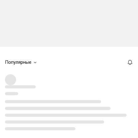
Популярные