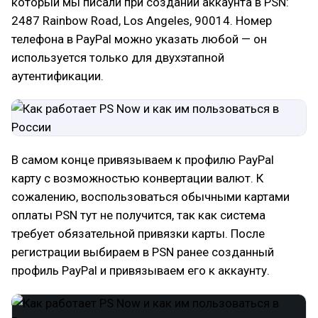
который мы писали при создании аккаунта в PSN:
2487 Rainbow Road, Los Angeles, 90014. Номер
телефона в PayPal можно указать любой — он
используется только для двухэтапной
аутентификации.
В самом конце привязываем к профилю PayPal
карту с возможностью конвертации валют. К
сожалению, воспользоваться обычными картами
оплаты PSN тут не получится, так как система
требует обязательной привязки карты. После
регистрации выбираем в PSN ранее созданный
профиль PayPal и привязываем его к аккаунту.