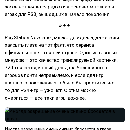
же он встречается редко и в основном только в
играх для PS3, вышедших в начале поколения.
PlayStation Now ещё далеко до идеала, даже если
закрыть глаза на тот факт, что сервиса
официально нет в нашей стране. Один из главных
минусов — это качество транслируемой картинки.
720p на сегодняшний день для большинства
игроков почти неприемлемо, и если для игр
прошлого поколения это было бы простительно,
то для PS4-игр — уже нет. С этим можно
смириться — всё-таки игры важнее.
Иногда разрешение очень сильно бросается в глаза​