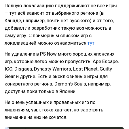
Полную локализацию поддерживают не все игры
— тут всё зависит от выбранного региона (в
Канаде, например, почти нет русского) и от того,
добавил ли разработчик такую возможность в
саму игру. С примерным списком игр с
локализацией можно ознакомиться
тут
.
На удивление в PS Now много хороших японских
игр, которые легко можно пропустить: Ape Escape,
ICO, Disgaea, Dynasty Warriors, Lost Planet, Guilty
Gear и другие. Есть и эксклюзивные игры для
конкретного региона. Demon's Souls, например,
доступна пока только в Японии.
Не очень успешных и провальных игр по
лицензиям, увы, тоже хватает, но заострять
внимание на них не хочется.