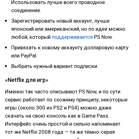
Использовать лучше всего проводное
соединение.
Зарегистрировать новый аккаунт, лучше
японский или американский, но по идее можно
любой, который
поддерживается
PS Now.
Привязать к новому аккаунту долларовую карту
или PayPal.
Выбрать нужный вариант подписки.
«Netflix для игр»
Именно так часто описывают PS Now, и по сути
сервис работает по схожему принципу, некоторые
игры (около 300 из PS2 и PS4) можно даже
скачать на свою консоль как в Game Pass.
Интерфейс очень простой и сильно напоминает
тот же Netflix 2008 года — та же тёмно-серая