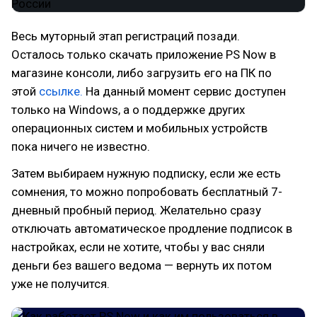
Весь муторный этап регистраций позади.
Осталось только скачать приложение PS Now в
магазине консоли, либо загрузить его на ПК по
этой
ссылке.
На данный момент сервис доступен
только на Windows, а о поддержке других
операционных систем и мобильных устройств
пока ничего не известно.
Затем выбираем нужную подписку, если же есть
сомнения, то можно попробовать бесплатный 7-
дневный пробный период. Желательно сразу
отключать автоматическое продление подписок в
настройках, если не хотите, чтобы у вас сняли
деньги без вашего ведома — вернуть их потом
уже не получится.