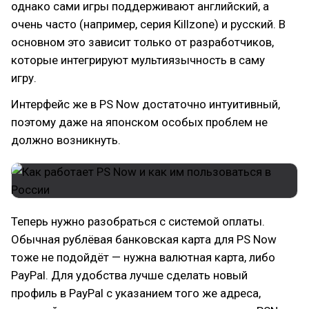
однако сами игры поддерживают английский, а
очень часто (например, серия Killzone) и русский. В
основном это зависит только от разработчиков,
которые интегрируют мультиязычность в саму
игру.
Интерфейс же в PS Now достаточно интуитивный,
поэтому даже на японском особых проблем не
должно возникнуть.
Теперь нужно разобраться с системой оплаты.
Обычная рублёвая банковская карта для PS Now
тоже не подойдёт — нужна валютная карта, либо
PayPal. Для удобства лучше сделать новый
профиль в PayPal с указанием того же адреса,