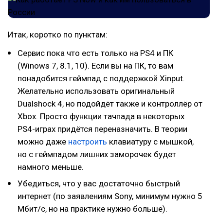
Итак, коротко по пунктам:
Сервис пока что есть только на PS4 и ПК
(Winows 7, 8.1, 10). Если вы на ПК, то вам
понадобится геймпад с поддержкой Xinput.
Желательно использовать оригинальный
Dualshock 4, но подойдёт также и контроллёр от
Xbox. Просто функции тачпада в некоторых
PS4-играх придётся переназначить. В теории
можно даже
настроить
клавиатуру с мышкой,
но с геймпадом лишних заморочек будет
намного меньше.
Убедиться, что у вас достаточно быстрый
интернет (по заявлениям Sony, минимум нужно 5
Мбит/с, но на практике нужно больше).