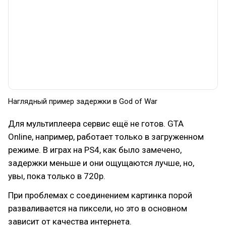
Наглядный пример задержки в God of War
Для мультиплеера сервис ещё не готов. GTA
Online, например, работает только в загруженном
режиме. В играх на PS4, как было замечено,
задержки меньше и они ощущаются лучше, но,
увы, пока только в 720p.
При проблемах с соединением картинка порой
разваливается на пиксели, но это в основном
зависит от качества интернета.