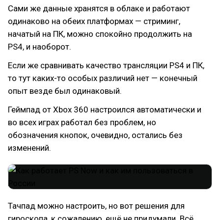
Сами же данные хранятся в облаке и работают
одинаково на обеих платформах — стриминг,
начатый на ПК, можно спокойно продолжить на
PS4, и наоборот.
Если же сравнивать качество трансляции PS4 и ПК,
то тут каких-то особых различий нет — конечный
опыт везде был одинаковый.
Геймпад от Xbox 360 настроился автоматически и
во всех играх работал без проблем, но
обозначения кнопок, очевидно, остались без
изменений.
Тачпад можно настроить, но вот решения для
гироскопа, к сожалению, ещё не придумали. Всё