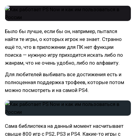
Было бы лучше, если бы он, например, пытался
найти те игры, о которых игрок не знает. Странно
ещё то, что в приложении для ПК нет функции
поиска — нужную игру приходится искать либо по
жанрам, что не очень удобно, либо по алфавиту.
Для любителей выбивать все достижения есть и
полноценная поддержка трофеев, которые потом
можно посмотреть и на самой PS4.
Сама библиотека на данный момент насчитывает
свыше 800 игр c PS2, PS3 и PS4. Какие-то игры с