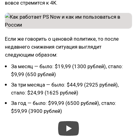
вовсе стремится к 4K.
Если же говорить о ценовой политике, то после
недавнего снижения ситуация выглядит
следующим образом:
За месяц — было: $19,99 (1300 рублей), стало:
$9,99 (650 рублей)
За три месяца — было: $44,99 (2925 рублей),
стало: $24,99 (1625 рублей)
За год — было: $99,99 (6500 рублей), стало:
$59,99 (3900 рублей)