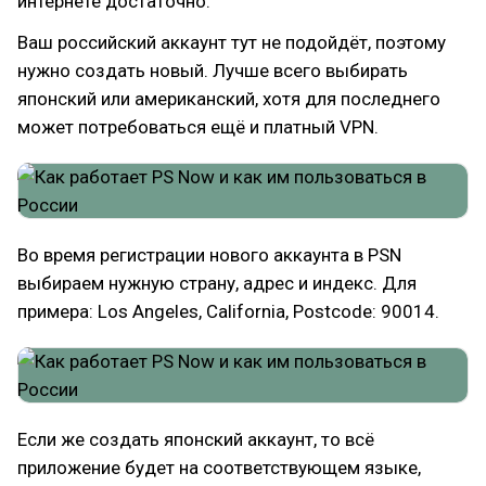
интернете достаточно.
Ваш российский аккаунт тут не подойдёт, поэтому
нужно создать новый. Лучше всего выбирать
японский или американский, хотя для последнего
может потребоваться ещё и платный VPN.
Во время регистрации нового аккаунта в PSN
выбираем нужную страну, адрес и индекс. Для
примера: Los Angeles, California, Postcode: 90014.
Если же создать японский аккаунт, то всё
приложение будет на соответствующем языке,