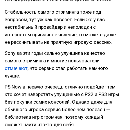
Стабильность самого стриминга тоже под
вопросом, тут уж как повезёт. Если же у вас
нестабильный провайдер и неполадки с
интернетом привычное явление, то можете даже
не рассчитывать на приятную игровую сессию.
Sony за эти годы сильно улучшила качество
самого стриминга и многие пользователи
отмечают
, что сервис стал работать намного
лучше.
PS Now в первую очередь отлично подойдёт тем,
кто хочет наверстать упущенные с PS2 и PS3 игры
без покупки самих консолей. Однако даже для
обычного игрока сервис более чем полезен —
библиотека игр огромная, поэтому каждый
сможет найти что-то для себя.