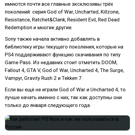
имеются почти все главные эксклюзивы трёх
поколений: серия God of War, Uncharted, Killzone,
Resistance, Ratchet&Clank, Resident Evil, Red Dead
Redemption и многие другие.
Sony также начала активно добавлять в
библиотеку игры текущего поколения, которые на
PS4 поддерживают функцию скачивания по типу
Game Pass. Из недавних стоит отметить DOOM,
Fallout 4, GTA V, God of War, Uncharted 4, The Surge,
Vampyr, Gravity Rush 2 и Tekken 7.
Если вы ещё не играли God of War и Uncharted 4, то
лучше начать именно с них, так как доступны они
только до января следующего года.