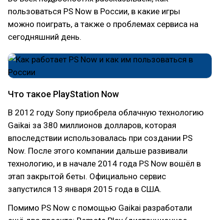
пользоваться PS Now в России, в какие игры
можно поиграть, а также о проблемах сервиса на
сегодняшний день.
Что такое PlayStation Now
В 2012 году Sony приобрела облачную технологию
Gaikai за 380 миллионов долларов, которая
впоследствии использовалась при создании PS
Now. После этого компании дальше развивали
технологию, и в начале 2014 года PS Now вошёл в
этап закрытой беты. Официально сервис
запустился 13 января 2015 года в США.
Помимо PS Now с помощью Gaikai разработали