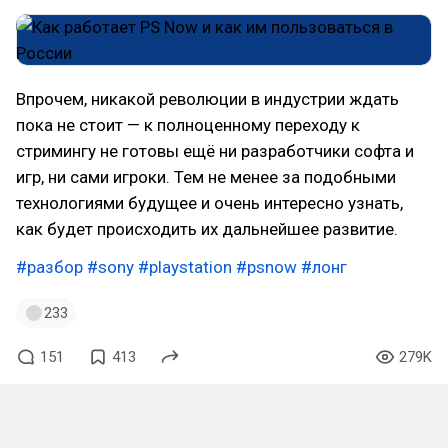
Впрочем, никакой революции в индустрии ждать
пока не стоит — к полноценному переходу к
стримингу не готовы ещё ни разработчики софта и
игр, ни сами игроки. Тем не менее за подобными
технологиями будущее и очень интересно узнать,
как будет происходить их дальнейшее развитие.
#разбор
#sony
#playstation
#psnow
#лонг
233
151
413
279K