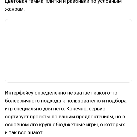
цветовая гамма, плитки и разбивки по условным
жанрам.
Интерфейсу определённо не хватает какого-то
более личного подхода к пользователю и подбора
игр специально для него. Конечно, сервис
сортирует проекты по вашим предпочтениям, но в
основном это крупнобюджетные игры, о которых
и так все знают.