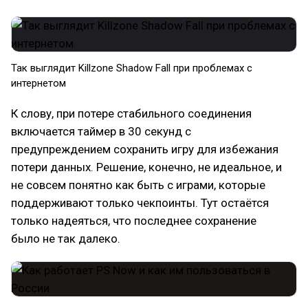
Так выглядит Killzone Shadow Fall при проблемах с
интернетом
К слову, при потере стабильного соединения
включается таймер в 30 секунд с
предупреждением сохранить игру для избежания
потери данных. Решение, конечно, не идеальное, и
не совсем понятно как быть с играми, которые
поддерживают только чекпоинты. Тут остаётся
только надеяться, что последнее сохранение
было не так далеко.