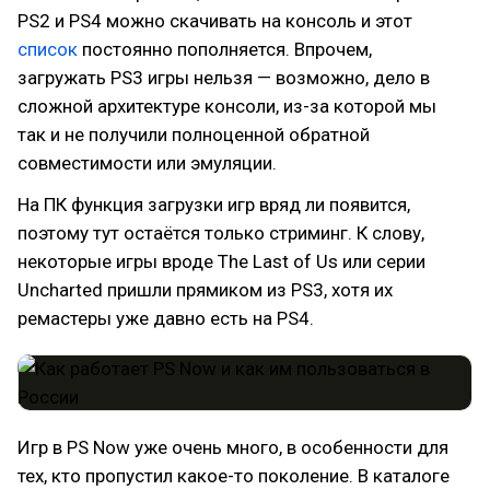
PS2 и PS4 можно скачивать на консоль и этот
список
постоянно пополняется. Впрочем,
загружать PS3 игры нельзя — возможно, дело в
сложной архитектуре консоли, из-за которой мы
так и не получили полноценной обратной
совместимости или эмуляции.
На ПК функция загрузки игр вряд ли появится,
поэтому тут остаётся только стриминг. К слову,
некоторые игры вроде The Last of Us или серии
Uncharted пришли прямиком из PS3, хотя их
ремастеры уже давно есть на PS4.
Игр в PS Now уже очень много, в особенности для
тех, кто пропустил какое-то поколение. В каталоге