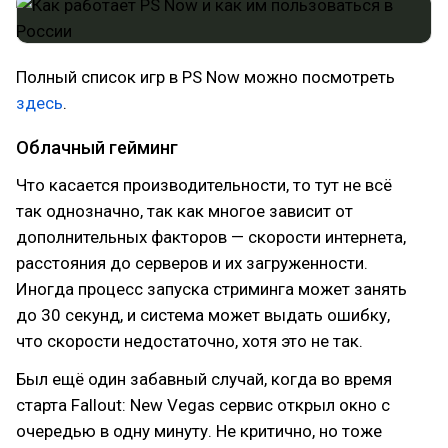
Полный список игр в PS Now можно посмотреть
здесь
.
Облачный гейминг
Что касается производительности, то тут не всё
так однозначно, так как многое зависит от
дополнительных факторов — скорости интернета,
расстояния до серверов и их загруженности.
Иногда процесс запуска стриминга может занять
до 30 секунд, и система может выдать ошибку,
что скорости недостаточно, хотя это не так.
Был ещё один забавный случай, когда во время
старта Fallout: New Vegas сервис открыл окно с
очередью в одну минуту. Не критично, но тоже