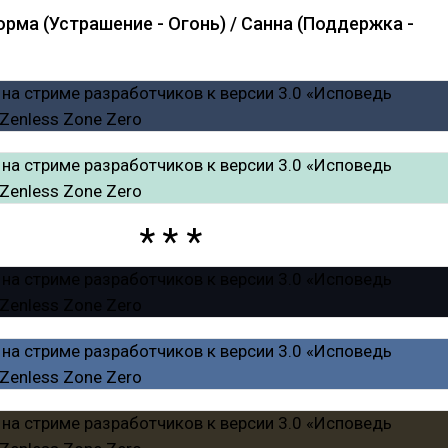
орма (Устрашение - Огонь) / Санна (Поддержка -