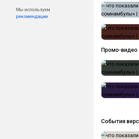
Мы используем
рекомендации.
Промо-видео
События верс