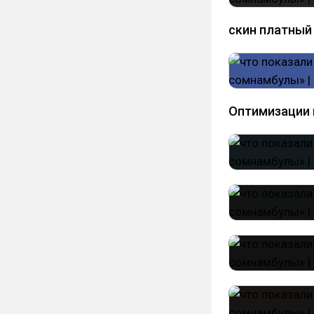
скин платный
Оптимизации 