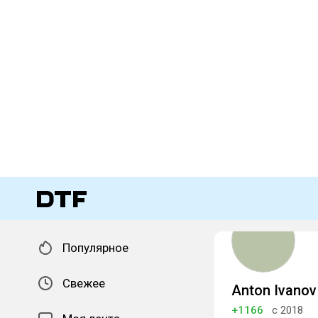
Популярное
Свежее
Anton Ivanov
+1166
с 2018