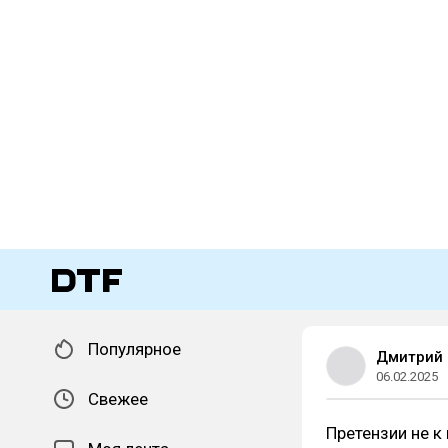
Популярное
Дмитрий
06.02.2025
Свежее
Претензии не к