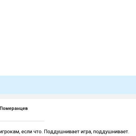
 Померанцев
 игрокам, если что. Поддушнивает игра, поддушнивает.