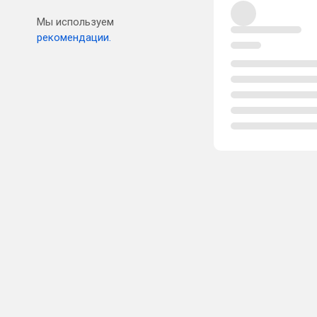
Мы используем
рекомендации.