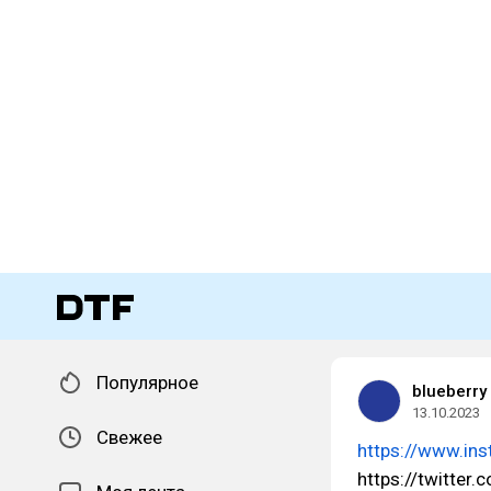
Популярное
blueberry
13.10.2023
Свежее
https://www.in
https://twitter