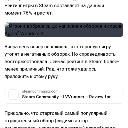
Рейтинг игры в Steam составляет на данный
момент 76% и растёт.
Вчера весь вечер переживал, что хорошую игру
утопят в негативных обзорах. Но справедливость
восторжествовала. Сейчас рейтинг в Steam более-
менее приличный. Рад, что тоже удалось
приложить к этому руку.
steamcommunity.com
Steam Community :: LVVrunner :: Review for Age of Wonders 4
Прикольно, что стартовый самый популярный
отрицательный обзор (видимо автор