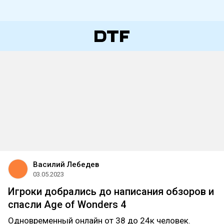
Василий Лебедев
03.05.2023
Игроки добрались до написания обзоров и
спасли Age of Wonders 4
Одновременный онлайн от 38 до 24к человек.