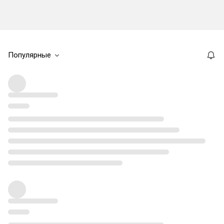
Популярные