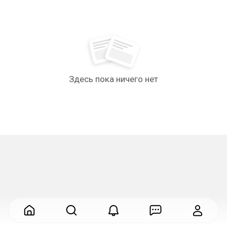
Здесь пока ничего нет