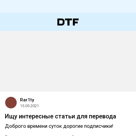
Rar1ty
15.05.2021
Ищу интересные статьи для перевода
Доброго времени суток дорогие подписчики!