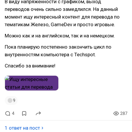
В виду напряженности с графиком, выход
переводов очень сильно замедлился. На данный
момент ищу интересный контент для перевода по
тематикам Железо, GameDev и просто игровые.
Можно как и на английском, так и на немецком.
Пока планирую постепенно закончить цикл по
внутренностям компьютера с Techspot.
Спасибо за внимание!
9
4
287
1 ответ на пост