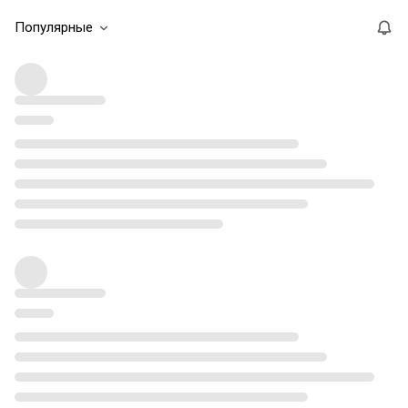
Популярные