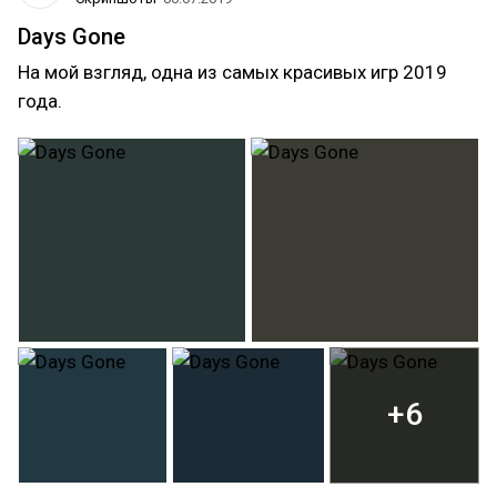
Days Gone
На мой взгляд, одна из самых красивых игр 2019
года.
+6