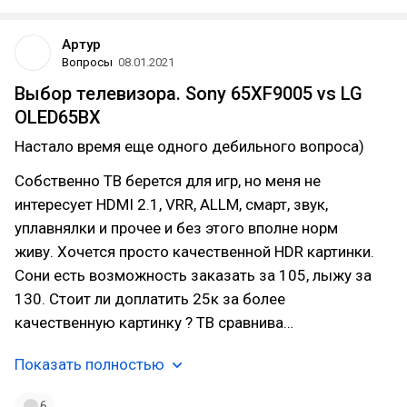
Артур
Вопросы
08.01.2021
Выбор телевизора. Sony 65XF9005 vs LG
OLED65BX
Настало время еще одного дебильного вопроса)
Собственно ТВ берется для игр, но меня не
интересует HDMI 2.1, VRR, ALLM, смарт, звук,
уплавнялки и прочее и без этого вполне норм
живу. Хочется просто качественной HDR картинки.
Сони есть возможность заказать за 105, лыжу за
130. Стоит ли доплатить 25к за более
качественную картинку ? ТВ сравнива…
Показать полностью
6