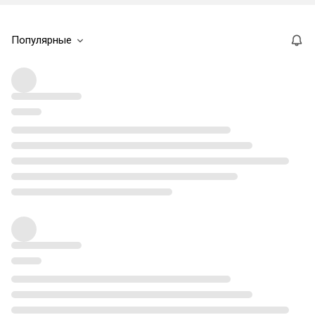
Популярные