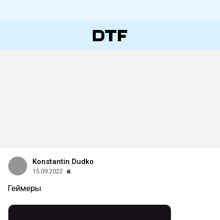
Konstantin Dudko
15.09.2022
Геймеры