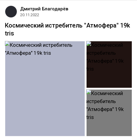
Дмитрий Благодарёв
20.11.2022
Космический истребитель "Атмофера" 19k
tris