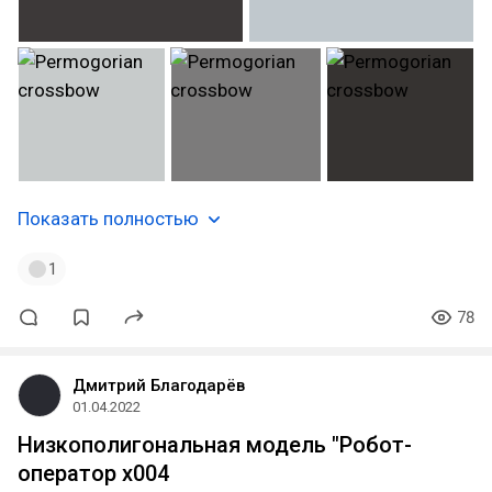
Показать полностью
1
78
Дмитрий Благодарёв
01.04.2022
Низкополигональная модель "Робот-
оператор x004