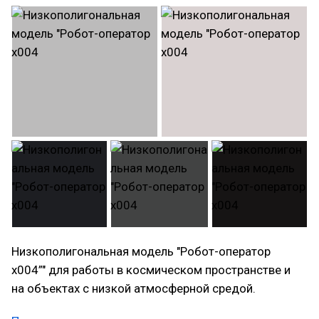
Низкополигональная модель "Робот-оператор
x004”" для работы в космическом пространстве и
на объектах с низкой атмосферной средой.