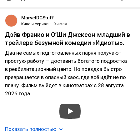
MarvelDCStuff
Кино и сериалы
9 июля
Дэйв Франко и О’Ши Джексон-младший в
трейлере безумной комедии «Идиоты».
Два не самых подготовленных парня получают
простую работу — доставить богатого подростка
в реабилитационный центр. Но поездка быстро
превращается в опасный хаос, где всё идёт не по
плану. Фильм выйдет в кинотеатрах с 28 августа
2026 года.
Показать полностью