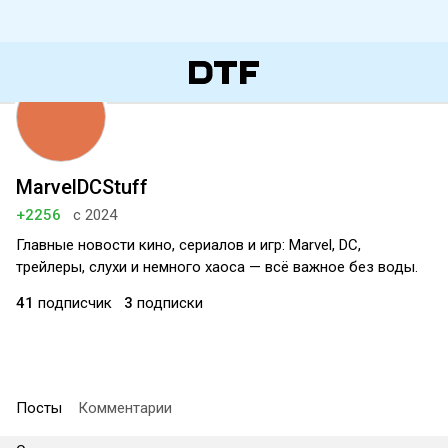
MarvelDCStuff
+2256
с 2024
Главные новости кино, сериалов и игр: Marvel, DC,
трейлеры, слухи и немного хаоса — всё важное без воды.
41
подписчик
3
подписки
Посты
Комментарии