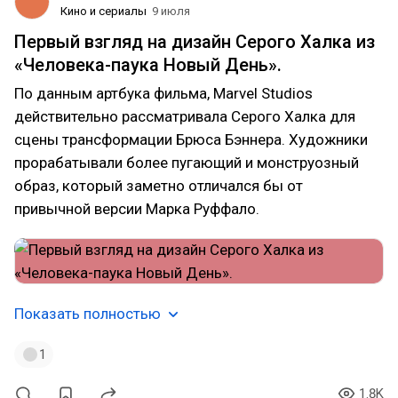
Кино и сериалы
9 июля
Первый взгляд на дизайн Серого Халка из
«Человека-паука Новый День».
По данным артбука фильма, Marvel Studios
действительно рассматривала Серого Халка для
сцены трансформации Брюса Бэннера. Художники
прорабатывали более пугающий и монструозный
образ, который заметно отличался бы от
привычной версии Марка Руффало.
Показать полностью
1
1.8K