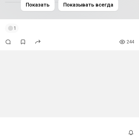
Показать
Показывать всегда
1
244