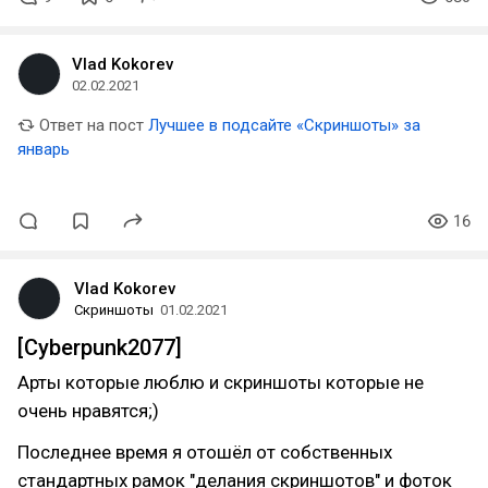
Vlad Kokorev
02.02.2021
Ответ на пост
Лучшее в подсайте «Скриншоты» за
январь
16
Vlad Kokorev
Скриншоты
01.02.2021
[Cyberpunk2077]
Арты которые люблю и скриншоты которые не
очень нравятся;)
Последнее время я отошёл от собственных
стандартных рамок "делания скриншотов" и фоток