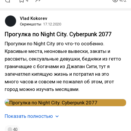
4
472
Vlad Kokorev
Скриншоты
17.12.2020
Прогулка по Night City. Cyberpunk 2077
Прогулки по Night City это что-то особенно.
Красивые места, неоновые вывески, закаты и
рассветы, сексуальные девушки, бедняки из гетто
граничащие с богачами из Джапан Сити, тут я
запечатлел кипящую жизнь и потратил на это
много часов и совсем не пожалел об этом, этот
город можно изучать месяцами.
Показать полностью
40