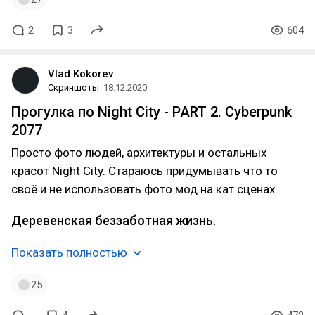
2
3
604
Vlad Kokorev
Скриншоты
18.12.2020
Прогулка по Night City - PART 2. Cyberpunk
2077
Просто фото людей, архитектуры и остальных
красот Night City. Стараюсь придумывать что то
своё и не использовать фото мод на кат сценах.
Деревенская беззаботная жизнь.
Показать полностью
25