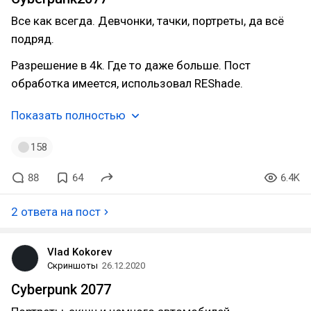
Все как всегда. Девчонки, тачки, портреты, да всё
подряд.
Разрешение в 4k. Где то даже больше. Пост
обработка имеется, использовал REShade.
Показать полностью
158
88
64
6.4K
2 ответа на пост
Vlad Kokorev
Скриншоты
26.12.2020
Cyberpunk 2077