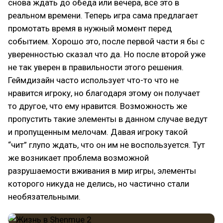
снова ждать до обеда или вечера, все это в
реальном времени. Теперь игра сама предлагает
промотать время в нужный момент перед
событием. Хорошо это, после первой части я бы с
уверенностью сказал что да. Но после второй уже
не так уверен в правильности этого решения.
Геймдизайн часто использует что-то что не
нравится игроку, но благодаря этому он получает
то другое, что ему нравится. Возможность же
пропустить такие элементы в данном случае ведут
и пропущенным мелочам. Давая игроку такой
“чит” глупо ждать, что он им не воспользуется. Тут
же возникает проблема возможной
разрушаемости вживания в мир игры, элементы
которого никуда не делись, но частично стали
необязательными.