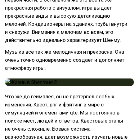
прекрасная работа с визуалом, игра выдает
прекрасные виды и высокую детализацию
мелочей. Кондиционеры на зданиях, трубы внутри
и снаружи. Внимания к мелочам во всем, это
действительно идеально характеризует Шенму.
Музыка все так же мелодичная и прекрасна. Она
очень точно одновременно создает и дополняет
атмосферу игры.
Что же до геймплея, он не претерпел особых
изменений. Квест, рпг и файтинг в мире с
симуляцией и элементами qte. Мы постоянно в
поиске мест, людей и ответов. Квестовые этапы
не очень сложные. Боевая система
разнообразная, дает возможность изучать новые