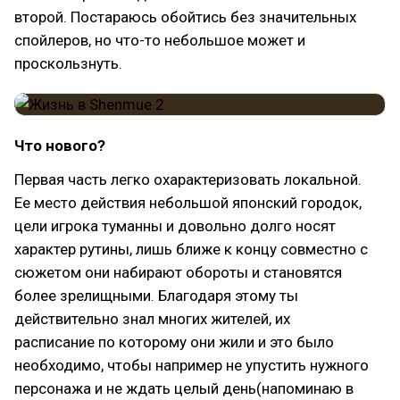
второй. Постараюсь обойтись без значительных
спойлеров, но что-то небольшое может и
проскользнуть.
Что нового?
Первая часть легко охарактеризовать локальной.
Ее место действия небольшой японский городок,
цели игрока туманны и довольно долго носят
характер рутины, лишь ближе к концу совместно с
сюжетом они набирают обороты и становятся
более зрелищными. Благодаря этому ты
действительно знал многих жителей, их
расписание по которому они жили и это было
необходимо, чтобы например не упустить нужного
персонажа и не ждать целый день(напоминаю в