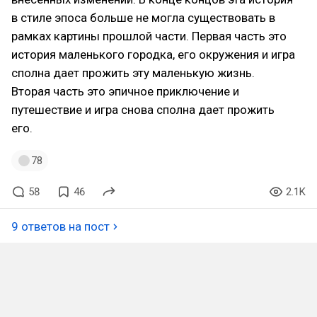
в стиле эпоса больше не могла существовать в
рамках картины прошлой части. Первая часть это
история маленького городка, его окружения и игра
сполна дает прожить эту маленькую жизнь.
Вторая часть это эпичное приключение и
путешествие и игра снова сполна дает прожить
его.
78
58
46
2.1K
9 ответов на пост