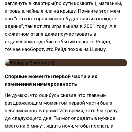
заглянуть в квартиры(по сути комнаты), магазины,
игровые, чайные или на крышу. Помните этот мем
про “гта в которой можно будет зайти в каждое
здание”, так вот эта игра вышла в 2001 году. А в
сюжетном этапе даже поучаствовать в
отдаленном подобие событий первого Рейда,
точнее наоборот, это Рейд похож на Шенму.
Спорные моменты первой части и их
изменения и иммерсивность
Не думаю, что ошибусь сказав что главным
раздражающим моментом первой части была
невозможность промотать время, хотя бы сразу
до следующего дня. Ты мог опоздать в нужное
место на 5 минут, ждать ночи, чтобы поспать и