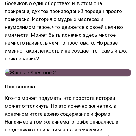
боевиков о единоборствах. И в этом она
прекрасна, дух тех произведений передан просто
прекрасно. История о мудрых мастерах и
неумолимом герое, что движется к своей цели во
имя чести. Может быть конечно здесь многое
немного наивно, в чем-то простовато. Но разве
именно такая легкость и не создает тот самый дух
приключения?
Постановка
Кто-то может подумать, что простота истории
может оттолкнуть. Но это конечно же не так, в
конечном итоге важно содержание и форма.
Например в том же кинематографе опирались и
продолжают опираться на классические