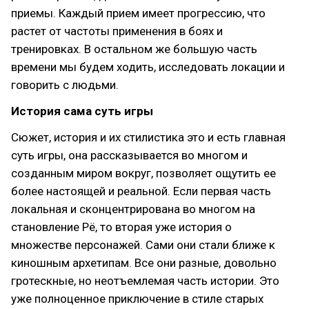
приемы. Каждый прием имеет прогрессию, что
растет от частоты применения в боях и
тренировках. В остальном же большую часть
времени мы будем ходить, исследовать локации и
говорить с людьми.
История сама суть игры
Сюжет, история и их стилистика это и есть главная
суть игры, она рассказывается во многом и
созданным миром вокруг, позволяет ощутить ее
более настоящей и реальной. Если первая часть
локальная и сконцентрирована во многом на
становление Рё, то вторая уже история о
множестве персонажей. Сами они стали ближе к
киношным архетипам. Все они разные, довольно
гротескные, но неотъемлемая часть истории. Это
уже полноценное приключение в стиле старых