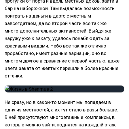
прогулки от порта и вдоль местных доков, зайти в
бар на набережной. Там выдалась возможность
поиграть на деньги в дартс с местным
завсегдатаем, да во второй части все так же
много дополнительных активностей. Выйдя же
наружу уже к закату, удалось понаблюдать за
красивыми видами. Небо все так же отлично
проработано, имеет разные вариации, оно во
многом другое в сравнение с первой частью, даже
цвета заката от желтых перешли в более красные
оттенки.
Не сразу, но в какой-то момент мы попадаем в
одну из местностей, а их тут стало в разы больше.
В ней присутствуют многоэтажные комплексы, в
которые можно зайти, поднятся на каждый этаж,