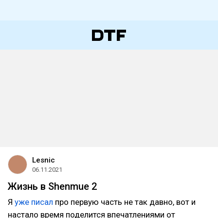
Lesnic
06.11.2021
Жизнь в Shenmue 2
Я
уже писал
про первую часть не так давно, вот и
настало время поделится впечатлениями от