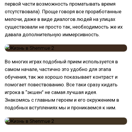
первой части возможность проматывать время
отсутствовала). Проще говоря все проработанные
мелочи, даже в виде диалогов людей на улицах
существовали не просто так, необходимость же их
давала дополнительную иммерсивность.
Во многих играх подобный прием используется в
самом начале, частично это удобно для этапа
обучения, так же хорошо показывает контраст и
помогает повествованию. Все таки сразу кидать
игрока в “экшен” не самая лучшая идея.
Знакомясь с главным героем и его окружением в
подобных вступлениях мы и проникаемся к ним.