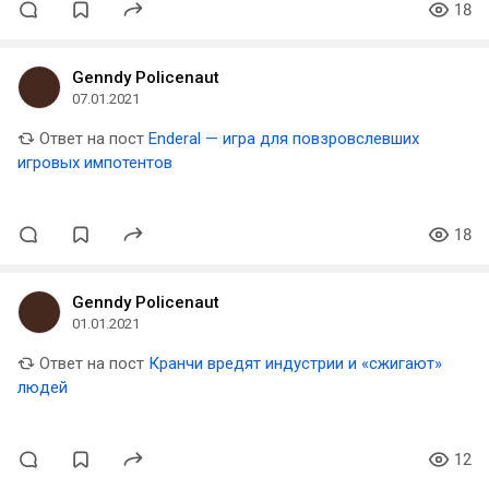
18
Genndy Policenaut
07.01.2021
Ответ на пост
Enderal — игра для повзровслевших
игровых импотентов
18
Genndy Policenaut
01.01.2021
Ответ на пост
Кранчи вредят индустрии и «сжигают»
людей
12