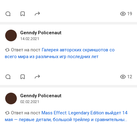
19
Genndy Policenaut
14.02.2021
Ответ на пост
Галерея авторских скриншотов со
всего мира из различных игр последних лет
12
Genndy Policenaut
02.02.2021
Ответ на пост
Mass Effect: Legendary Edition выйдет 14
мая — первые детали, большой трейлер и сравнительные
скриншоты