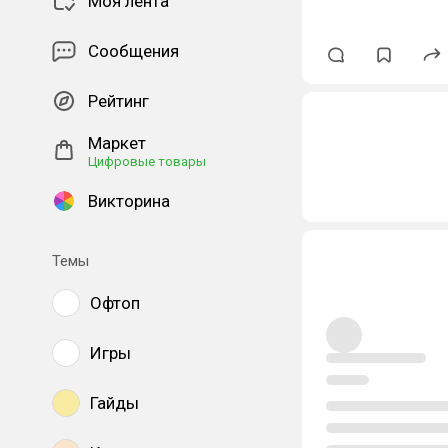
Моя лента
Сообщения
Рейтинг
Маркет
Цифровые товары
Викторина
Темы
Офтоп
Игры
Гайды