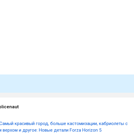
licenaut
Самый красивый город, больше кастомизации, кабриолеты с
верхом и другое: Новые детали Forza Horizon 5