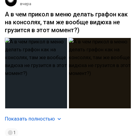
вчера
А в чем прикол в меню делать графон как
на консолях, там же вообще видюха не
грузится в этот момент?)
Показать полностью
1