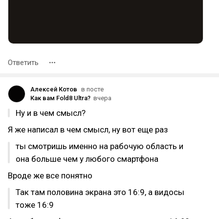
Ответить
Алексей Котов
в посте
Как вам Fold8 Ultra?
вчера
Ну и в чем смысл?
Я же написал в чем смысл, ну вот еще раз
ты смотришь именно на рабочую область и
она больше чем у любого смартфона
Вроде же все понятно
Так там половина экрана это 16:9, а видосы
тоже 16:9