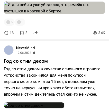
6
3
18
2
3.6K
NeverMind
12.06.2024
Год со стим деком
Год со стим деком в качестве основного игрового
устройства закончился для меня покупкой
первого моего компа за 15 лет, к консолям уже
точно не вернусь ни при каких обстоятельствах,
впрочем и стим дек теперь стал как-то не нужен.