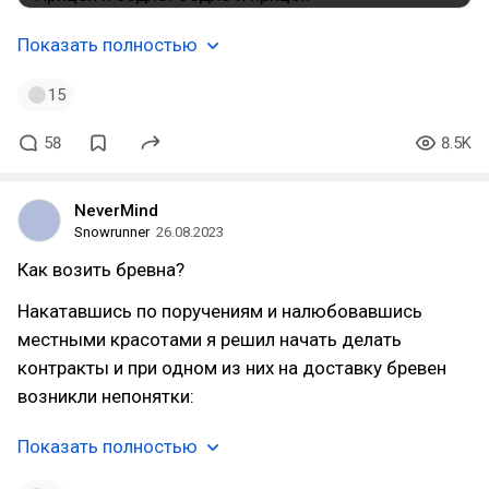
Показать полностью
15
58
8.5K
NeverMind
Snowrunner
26.08.2023
Как возить бревна?
Накатавшись по поручениям и налюбовавшись
местными красотами я решил начать делать
контракты и при одном из них на доставку бревен
возникли непонятки:
Показать полностью