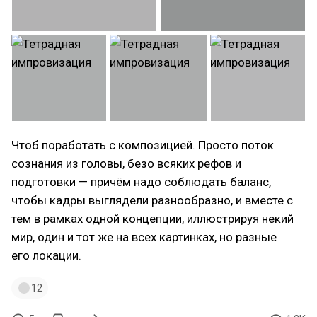
Чтоб поработать с композицией. Просто поток
сознания из головы, безо всяких рефов и
подготовки — причём надо соблюдать баланс,
чтобы кадры выглядели разнообразно, и вместе с
тем в рамках одной концепции, иллюстрируя некий
мир, один и тот же на всех картинках, но разные
его локации.
12