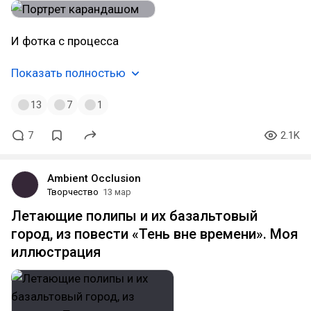
И фотка с процесса
Показать полностью
13
7
1
7
2.1K
Ambient Occlusion
Творчество
13 мар
Летающие полипы и их базальтовый
город, из повести «Тень вне времени». Моя
иллюстрация