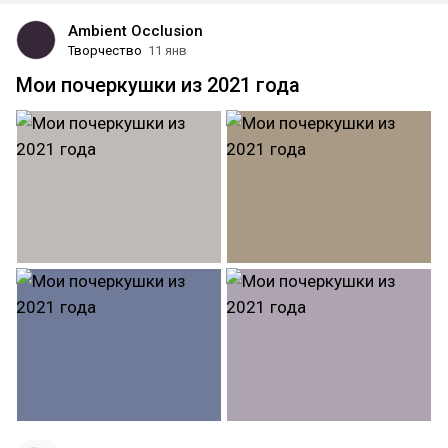
Ambient Occlusion
Творчество
11 янв
Мои почеркушки из 2021 года