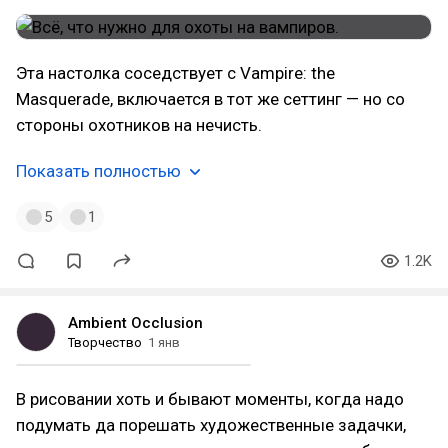
Эта настолка соседствует с Vampire: the
Masquerade, включается в тот же сеттинг — но со
стороны охотников на нечисть.
Показать полностью
5
1
1.2K
Ambient Occlusion
Творчество
1 янв
В рисовании хоть и бывают моменты, когда надо
подумать да порешать художественные задачки,