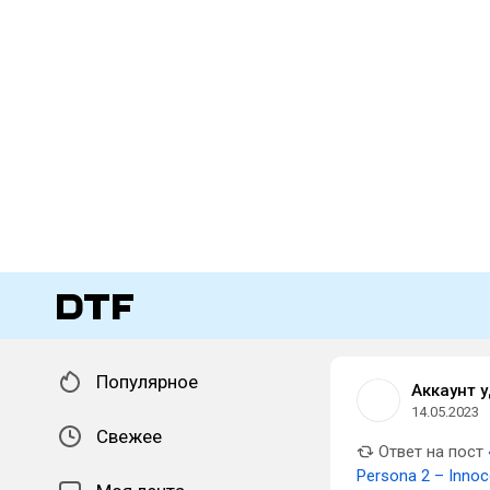
Популярное
Аккаунт 
14.05.2023
Свежее
Ответ на пост
Persona 2 – Innoc