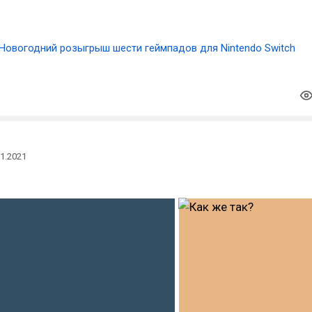
Новогодний розыгрыш шести геймпадов для Nintendo Switch
11.2021