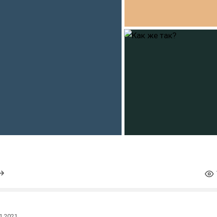
1.2021