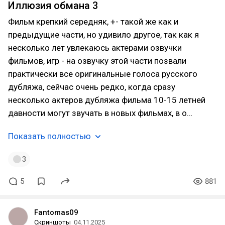
Иллюзия обмана 3
Фильм крепкий середняк, +- такой же как и
предыдущие части, но удивило другое, так как я
несколько лет увлекаюсь актерами озвучки
фильмов, игр - на озвучку этой части позвали
практически все оригинальные голоса русского
дубляжа, сейчас очень редко, когда сразу
несколько актеров дубляжа фильма 10-15 летней
давности могут звучать в новых фильмах, в о…
Показать полностью
3
5
881
Fantomas09
Скриншоты
04.11.2025