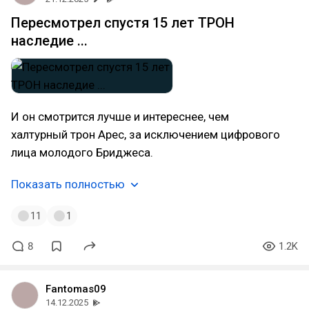
Пересмотрел спустя 15 лет ТРОН
наследие ...
И он смотрится лучше и интереснее, чем
халтурный трон Арес, за исключением цифрового
лица молодого Бриджеса.
Показать полностью
11
1
8
1.2K
Fantomas09
14.12.2025