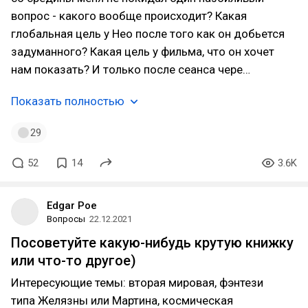
вопрос - какого вообще происходит? Какая
глобальная цель у Нео после того как он добьется
задуманного? Какая цель у фильма, что он хочет
нам показать? И только после сеанса чере…
Показать полностью
29
52
14
3.6K
Edgar Poe
Вопросы
22.12.2021
Посоветуйте какую-нибудь крутую книжку
или что-то другое)
Интересующие темы: вторая мировая, фэнтези
типа Желязны или Мартина, космическая