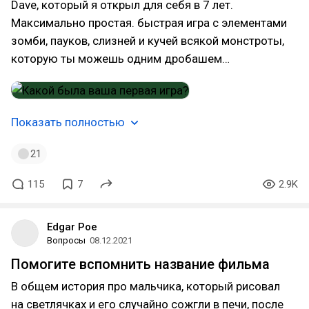
Dave, который я открыл для себя в 7 лет.
Максимально простая. быстрая игра с элементами
зомби, пауков, слизней и кучей всякой монстроты,
которую ты можешь одним дробашем…
Показать полностью
21
115
7
2.9K
Edgar Poe
Вопросы
08.12.2021
Помогите вспомнить название фильма
В общем история про мальчика, который рисовал
на светлячках и его случайно сожгли в печи, после