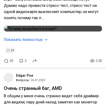
Думаю надо провести стресс-тест, стресс-тест на
одной видеокарте выключает компьютер, не могут
понять почему так п…
Показать полностью
29
30
3
3.2K
Edgar Poe
Вопросы
26.01.2022
Очень странный баг, AMD
В общем у меня очень странно ведет себя драйвер
для видяхи, пару дней назад заметил как монитор