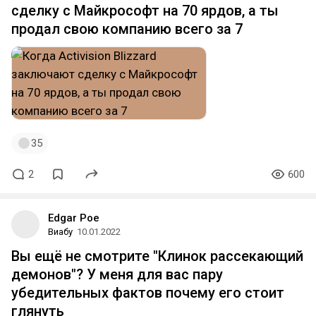
сделку с Майкрософт на 70 ярдов, а ты
продал свою компанию всего за 7
35
2
600
Edgar Poe
Виабу
10.01.2022
Вы ещё не смотрите "Клинок рассекающий
демонов"? У меня для вас пару
убедительных фактов почему его стоит
глянуть