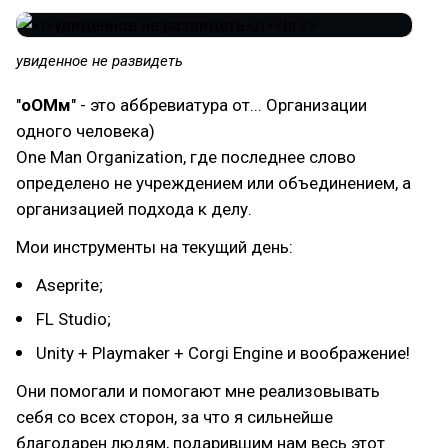
​увиденное не развидеть
"
оОМм
" - это аббревиатура от... Организации
одного человека)
One Man Organization, где последнее слово
определено не учреждением или объединением, а
организацией подхода к делу.
Мои инструменты на текущий день:
Aseprite;
FL Studio;
Unity + Playmaker + Corgi Engine и воображение!
Они помогали и помогают мне реализовывать
себя со всех сторон, за что я сильнейше
благодарен людям, подарившим нам весь этот