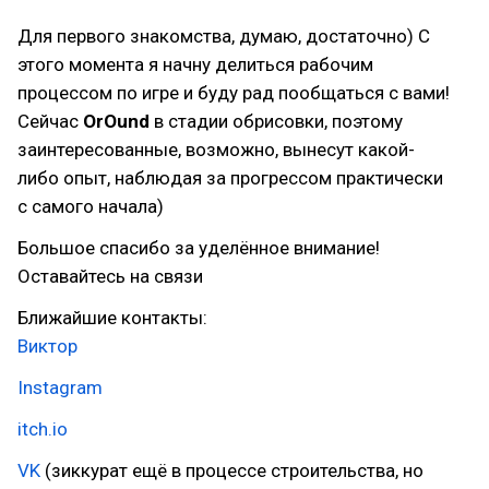
Для первого знакомства, думаю, достаточно) С
этого момента я начну делиться рабочим
процессом по игре и буду рад пообщаться с вами!
Сейчас
OrOund
в стадии обрисовки, поэтому
заинтересованные, возможно, вынесут какой-
либо опыт, наблюдая за прогрессом практически
с самого начала)
Большое спасибо за уделённое внимание!
Оставайтесь на связи
Ближайшие контакты:
Виктор
Instagram
itch.io
VK
(зиккурат ещё в процессе строительства, но