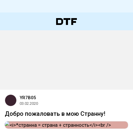
YR7B05
03.02.2020
Добро пожаловать в мою Странну!