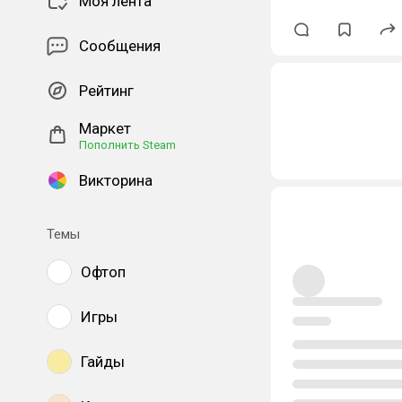
Моя лента
Сообщения
Рейтинг
Маркет
Пополнить Steam
Викторина
Темы
Офтоп
Игры
Гайды