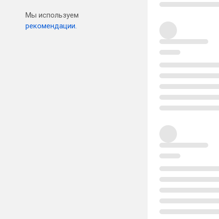
Мы используем
рекомендации.