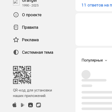
Granger
11 ответов на 
1990 - 2025
О проекте
Правила
Реклама
Системная тема
Популярные
QR-код для установки
наших приложений.