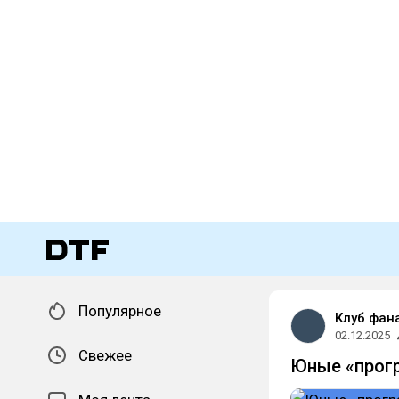
Популярное
Клуб фан
02.12.2025
Свежее
Юные «прогр