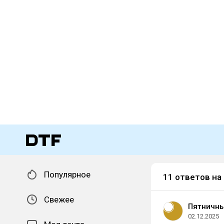
Популярное
11 ответов на
Свежее
Пятничн
02.12.2025