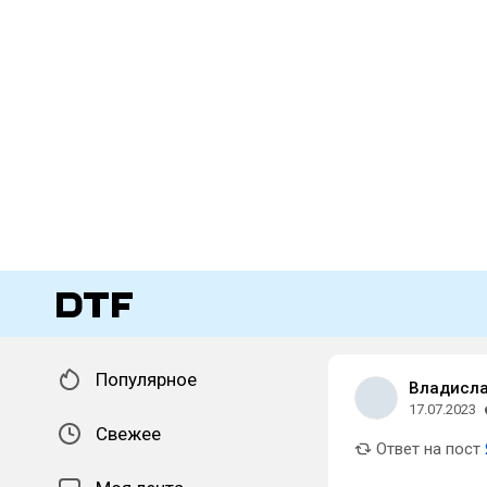
Популярное
Владисла
17.07.2023
Свежее
Ответ на пост