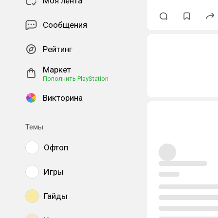
Моя лента
Сообщения
Рейтинг
Маркет
Пополнить PlayStation
Викторина
Темы
Офтоп
Игры
Гайды