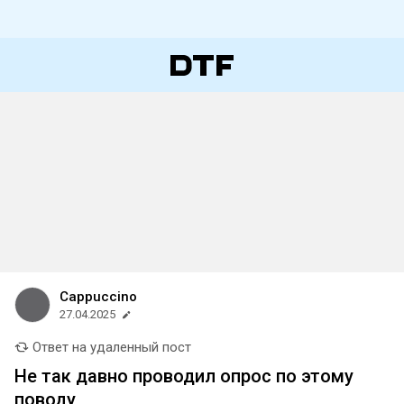
Cappuccino
27.04.2025
Ответ на удаленный пост
Не так давно проводил опрос по этому
поводу