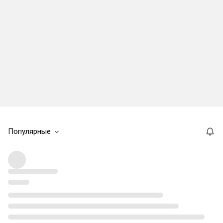
Популярные