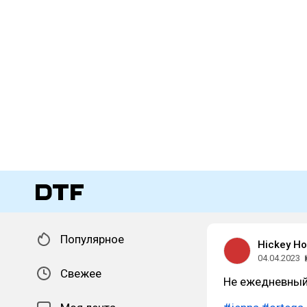
Популярное
Hickey H
04.04.2023
Свежее
Не ежедневный