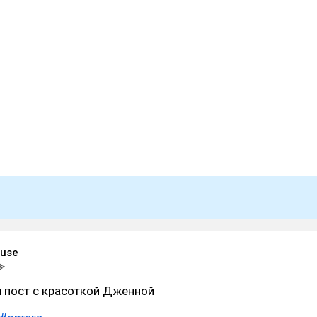
ouse
 пост с красоткой Дженной