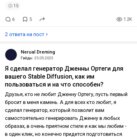
15
6
5
1.2K
2 ответа на пост
Nerual Dreming
Гайды
25.05.2023
Я сделал генератор Дженны Ортеги для
вашего Stable Diffusion, как им
пользоваться и на что способен?⁠⁠
Друзья, кто не любит Дженну Ортегу, пусть первый
бросит в меня камень. А для всех кто любит, я
сделал генератор, который позволит вам
самостоятельно генерировать Дженну в любых
образах, в очень приятном стиле и как мы любим -
в один клик, но конечно придется подготовиться.