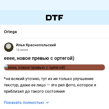
Ortega
Илья Краснопольский
13 июня
ееее, новое превью с ортегой)
*на всякий уточню, тут из ии только улучшение
текстур, даже ее лицо — это рил фото, которое я
приблизил до такого состояния
Показать полностью