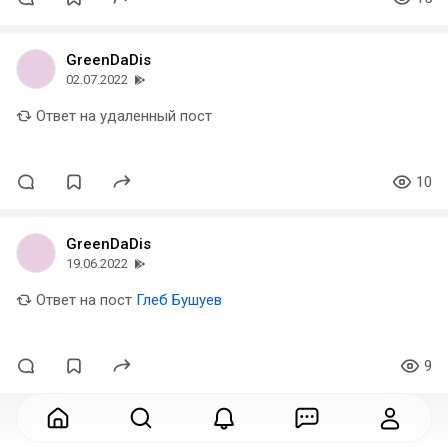
GreenDaDis
02.07.2022
Ответ на удаленный пост
10
GreenDaDis
19.06.2022
Ответ на пост
Глеб Бушуев
9