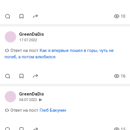
10
GreenDaDis
17.07.2022
Ответ на пост
Как я впервые пошел в горы, чуть не
погиб, а потом влюбился
16
GreenDaDis
04.07.2022
Ответ на пост
Глеб Бакунин
15