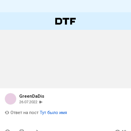
GreenDaDis
26.07.2022
Ответ на пост
Тут было имя