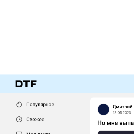
Популярное
Дмитрий 
13.05.2023
Свежее
Но мне вып