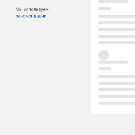
Мы используем
рекомендации.