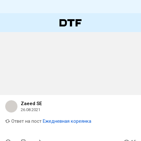
Zaeed SE
26.08.2021
Ответ на пост
Ежедневная кореянка