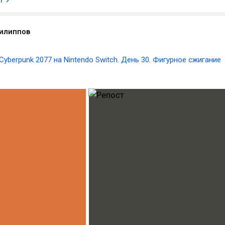
илиппов
Cyberpunk 2077 на Nintendo Switch. День 30. Фигурное сжигание